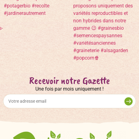
Recevoir notre Gazette
Une fois par mois uniquement !