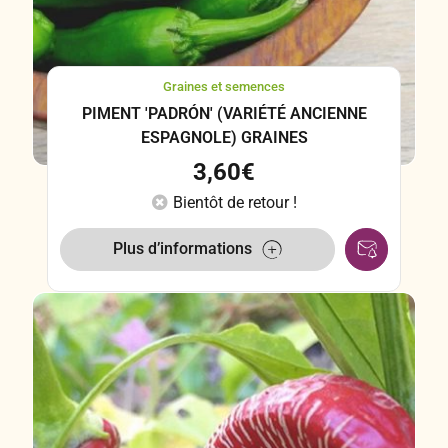
Graines et semences
PIMENT 'PADRÓN' (VARIÉTÉ ANCIENNE
ESPAGNOLE) GRAINES
3,60
€
Bientôt de retour !
Plus d’informations