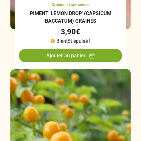
Graines et semences
PIMENT 'LEMON DROP' (CAPSICUM
BACCATUM) GRAINES
3,90
€
Bientôt épuisé !
Ajouter au panier