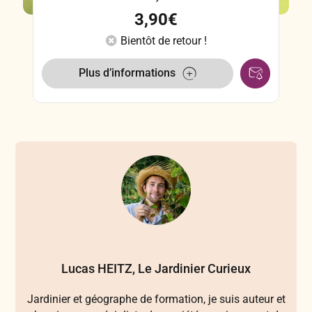
3,90
€
Bientôt de retour !
Plus d’informations
Lucas HEITZ, Le Jardinier Curieux
Jardinier et géographe de formation, je suis auteur et