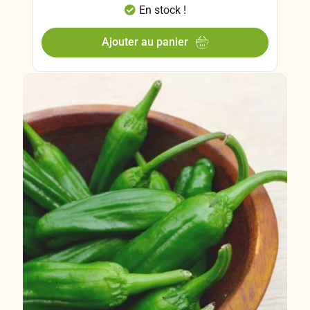
En stock !
Ajouter au panier