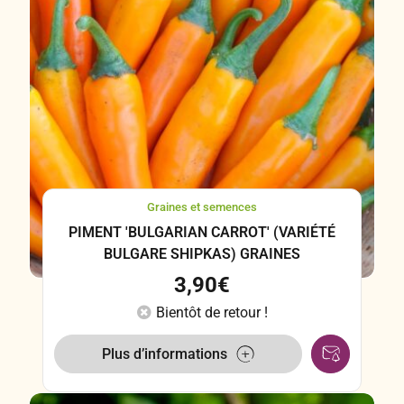
Graines et semences
PIMENT 'BULGARIAN CARROT' (VARIÉTÉ
BULGARE SHIPKAS) GRAINES
3,90
€
Bientôt de retour !
Plus d’informations