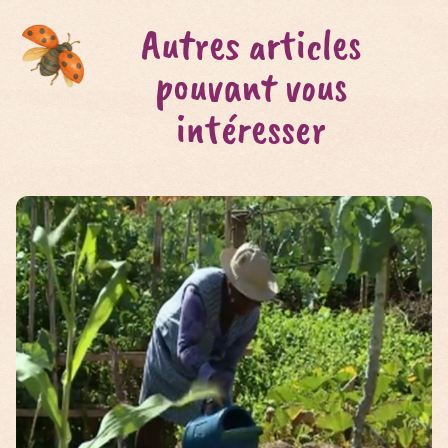
Autres articles
pouvant vous
intéresser