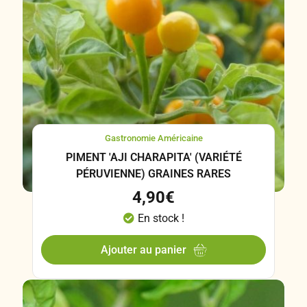
Gastronomie Américaine
PIMENT 'AJI CHARAPITA' (VARIÉTÉ
PÉRUVIENNE) GRAINES RARES
4,90
€
En stock !
Ajouter au panier