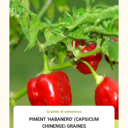
Graines et semences
PIMENT 'HABANERO' (CAPSICUM
CHINENSE) GRAINES