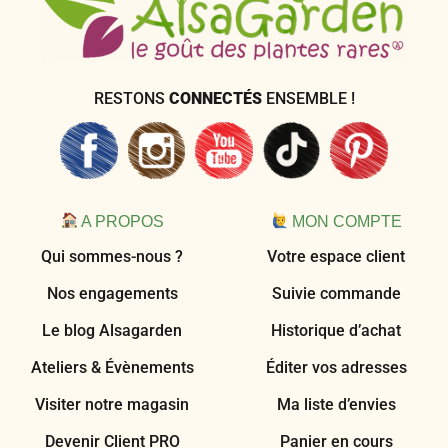
RESTONS
CONNECTÉS
ENSEMBLE !
A PROPOS
MON COMPTE
Qui sommes-nous ?
Votre espace client
Nos engagements
Suivie commande
Le blog Alsagarden
Historique d’achat
Ateliers & Évènements
Éditer vos adresses
Visiter notre magasin
Ma liste d’envies
Devenir Client PRO
Panier en cours