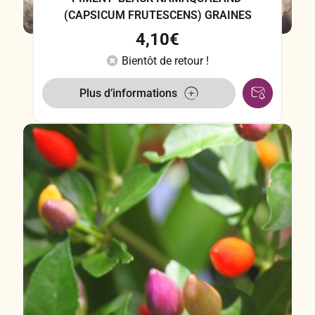
(CAPSICUM FRUTESCENS) GRAINES
4,10
€
Bientôt de retour !
Plus d’informations