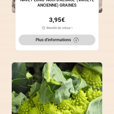
ANCIENNE) GRAINES
3,95
€
Bientôt de retour !
Plus d’informations