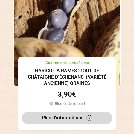
Gastronomie européenne
HARICOT À RAMES 'GOÛT DE
CHÂTAIGNE D’ÉCHENANS' (VARIÉTÉ
ANCIENNE) GRAINES
3,90
€
Bientôt de retour !
Plus d’informations