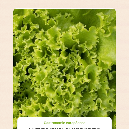
Gastronomie européenne