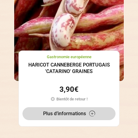
Gastronomie européenne
HARICOT CANNEBERGE PORTUGAIS
'CATARINO' GRAINES
3,90
€
Bientôt de retour !
Plus d’informations