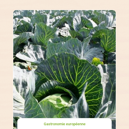
Gastronomie européenne