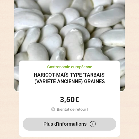
Gastronomie européenne
HARICOT-MAÏS TYPE 'TARBAIS'
(VARIÉTÉ ANCIENNE) GRAINES
3,50
€
Bientôt de retour !
Plus d’informations