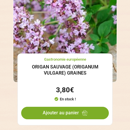
Gastronomie européenne
ORIGAN SAUVAGE (ORIGANUM
VULGARE) GRAINES
3,80
€
En stock !
Ajouter au panier