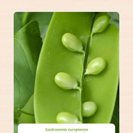
Gastronomie européenne