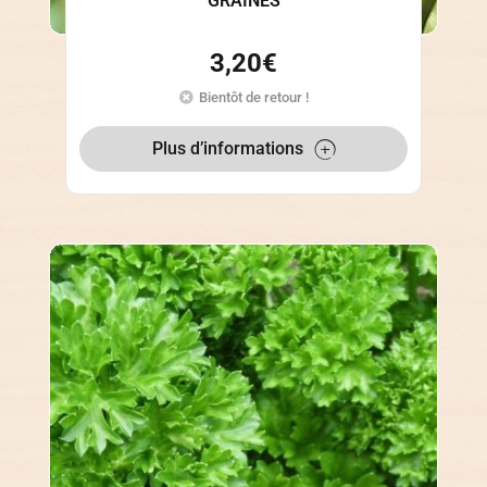
GRAINES
3,20
€
Bientôt de retour !
Plus d’informations