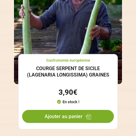
Gastronomie européenne
COURGE SERPENT DE SICILE
(LAGENARIA LONGISSIMA) GRAINES
3,90
€
En stock !
Ajouter au panier