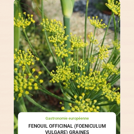
Gastronomie européenne
FENOUIL OFFICINAL (FOENICULUM
VULGARE) GRAINES