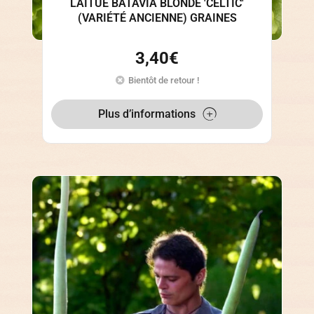
LAITUE BATAVIA BLONDE 'CELTIC'
(VARIÉTÉ ANCIENNE) GRAINES
3,40
€
Bientôt de retour !
Plus d’informations