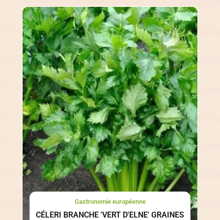
Gastronomie européenne
CÉLERI BRANCHE 'VERT D'ELNE' GRAINES