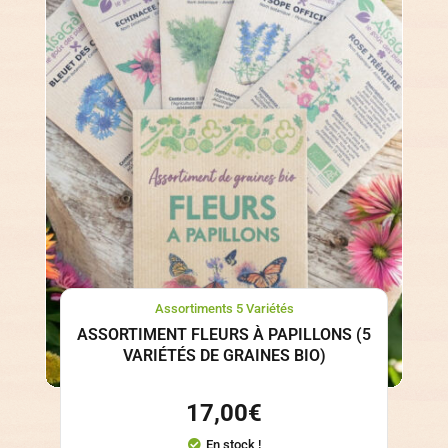
Assortiments 5 Variétés
ASSORTIMENT FLEURS À PAPILLONS (5
VARIÉTÉS DE GRAINES BIO)
17,00
€
En stock !