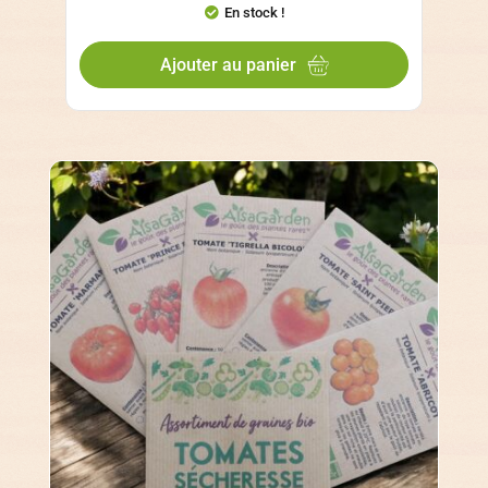
En stock !
Ajouter au panier