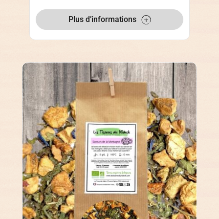
Plus d’informations