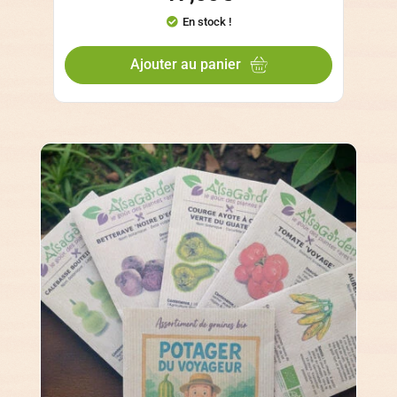
En stock !
Ajouter au panier