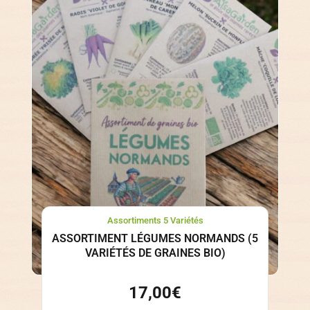
Assortiments 5 Variétés
ASSORTIMENT LÉGUMES NORMANDS (5
VARIÉTÉS DE GRAINES BIO)
17,00
€