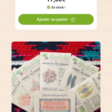
En stock !
Ajouter au panier