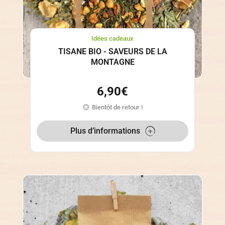
Idées cadeaux
TISANE BIO - SAVEURS DE LA
MONTAGNE
6,90
€
Bientôt de retour !
Plus d’informations