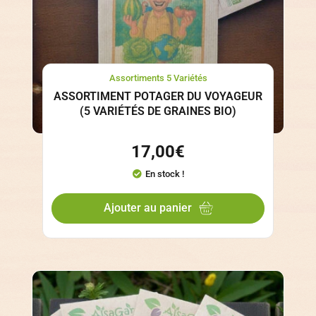
Assortiments 5 Variétés
ASSORTIMENT POTAGER DU VOYAGEUR
(5 VARIÉTÉS DE GRAINES BIO)
17,00
€
En stock !
Ajouter au panier