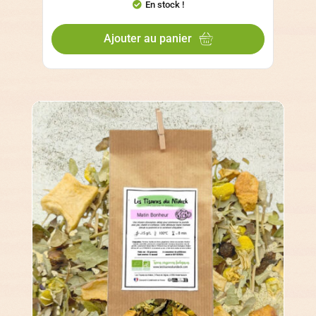
En stock !
Ajouter au panier