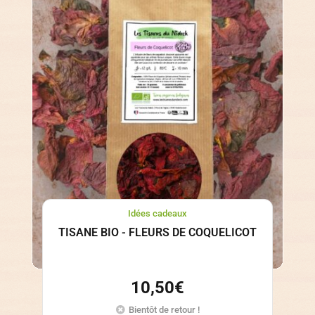
Idées cadeaux
TISANE BIO - FLEURS DE COQUELICOT
10,50
€
Bientôt de retour !