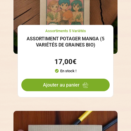
Assortiments 5 Variétés
ASSORTIMENT POTAGER MANGA (5
VARIÉTÉS DE GRAINES BIO)
17,00
€
En stock !
Ajouter au panier