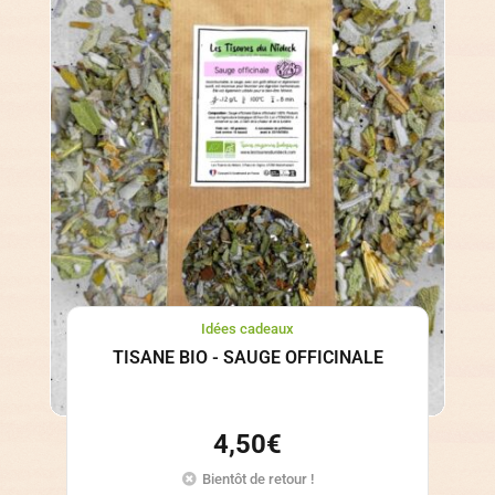
Idées cadeaux
TISANE BIO - SAUGE OFFICINALE
4,50
€
Bientôt de retour !