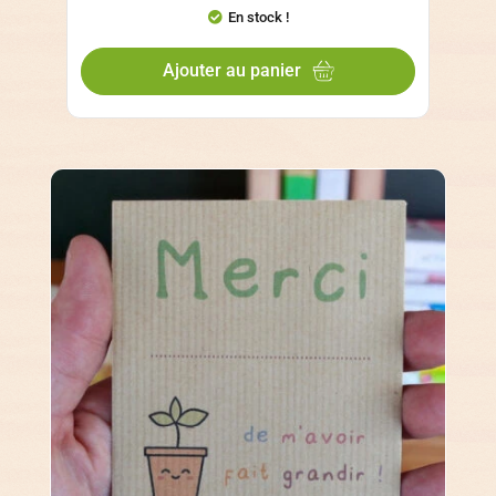
En stock !
Ajouter au panier