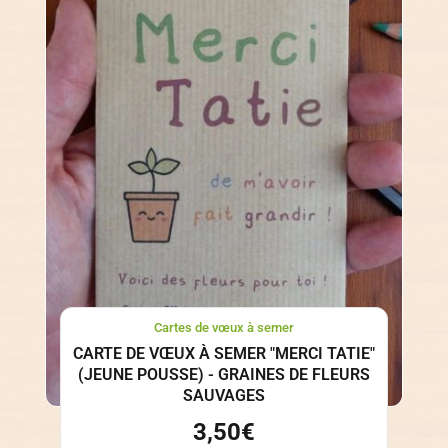
Cartes de vœux à semer
CARTE DE VŒUX À SEMER "MERCI TATIE"
(JEUNE POUSSE) - GRAINES DE FLEURS
SAUVAGES
3,50
€