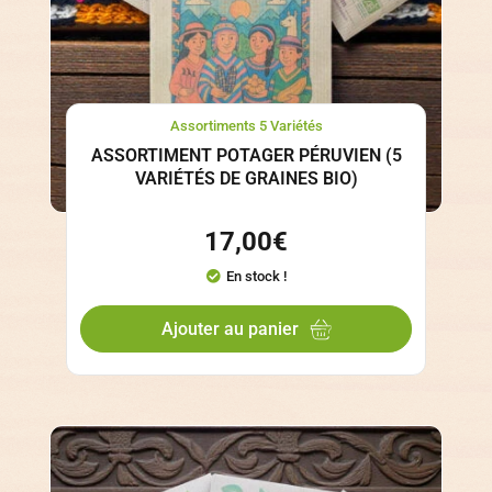
Assortiments 5 Variétés
ASSORTIMENT POTAGER PÉRUVIEN (5
VARIÉTÉS DE GRAINES BIO)
17,00
€
En stock !
Ajouter au panier