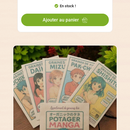
En stock !
Ajouter au panier