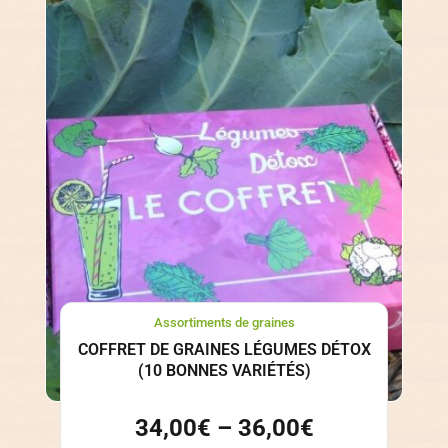
Assortiments de graines
COFFRET DE GRAINES LÉGUMES DÉTOX
(10 BONNES VARIÉTÉS)
34,00
€
–
36,00
€