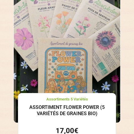
Assortiments 5 Variétés
ASSORTIMENT FLOWER POWER (5
VARIÉTÉS DE GRAINES BIO)
17,00
€