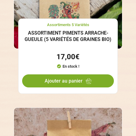
Assortiments 5 Variétés
ASSORTIMENT PIMENTS ARRACHE-
GUEULE (5 VARIÉTÉS DE GRAINES BIO)
17,00
€
En stock !
Ajouter au panier