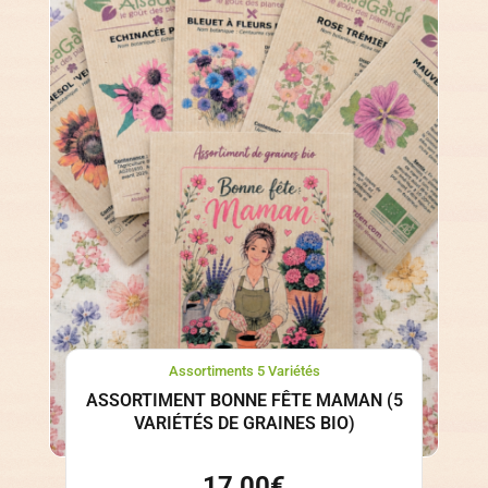
Assortiments 5 Variétés
ASSORTIMENT BONNE FÊTE MAMAN (5
VARIÉTÉS DE GRAINES BIO)
17,00
€