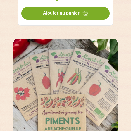
Ajouter au panier