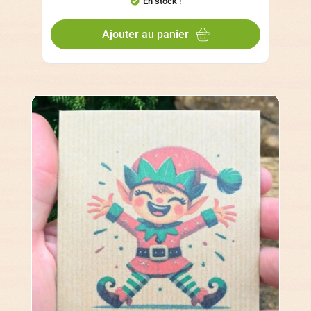
En stock !
Ajouter au panier