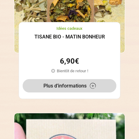
Idées cadeaux
TISANE BIO - MATIN BONHEUR
6,90
€
Bientôt de retour !
Plus d’informations