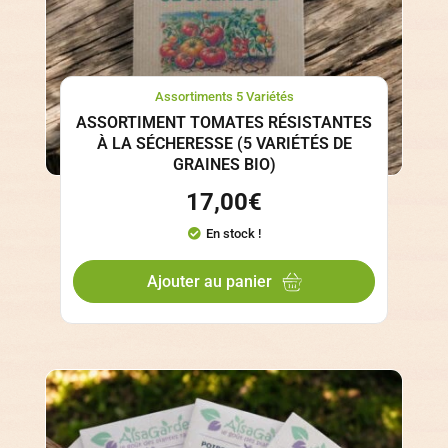
Assortiments 5 Variétés
ASSORTIMENT TOMATES RÉSISTANTES
À LA SÉCHERESSE (5 VARIÉTÉS DE
GRAINES BIO)
17,00
€
En stock !
Ajouter au panier