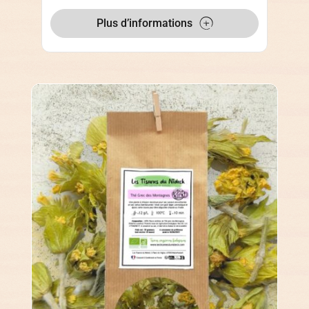
Plus d’informations