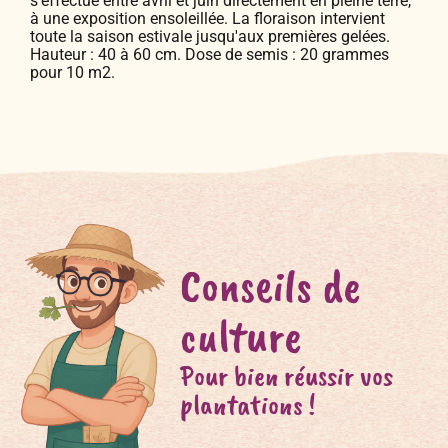
s'effectue entre avril et juin directement en pleine terre,
à une exposition ensoleillée. La floraison intervient
toute la saison estivale jusqu'aux premières gelées.
Hauteur : 40 à 60 cm. Dose de semis : 20 grammes
pour 10 m2.
Conseils de
culture
Pour bien réussir vos
plantations !