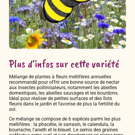
Plus d'infos sur cette variété
Mélange de plantes à fleurs mellifères annuelles
recommandé pour offrir une bonne source de nectar
aux insectes pollinisateurs, notamment les abeilles
domestiques, les abeilles sauvages et les bourdons.
Idéal pour réaliser de petites surfaces et des îlots
fleuris dans le jardin et favorise de plus la fertilité du
sol.
Ce mélange se compose de 6 espèces parmi les plus
mellifères : la phacélie, le sarrasin, le calendula, la
bourrache, l'aneth et le bleuet. Le semis des graines