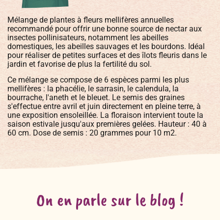
Mélange de plantes à fleurs mellifères annuelles
recommandé pour offrir une bonne source de nectar aux
insectes pollinisateurs, notamment les abeilles
domestiques, les abeilles sauvages et les bourdons. Idéal
pour réaliser de petites surfaces et des îlots fleuris dans le
jardin et favorise de plus la fertilité du sol.
Ce mélange se compose de 6 espèces parmi les plus
mellifères : la phacélie, le sarrasin, le calendula, la
bourrache, l'aneth et le bleuet. Le semis des graines
s'effectue entre avril et juin directement en pleine terre, à
une exposition ensoleillée. La floraison intervient toute la
saison estivale jusqu'aux premières gelées. Hauteur : 40 à
60 cm. Dose de semis : 20 grammes pour 10 m2.
On en parle sur le blog !