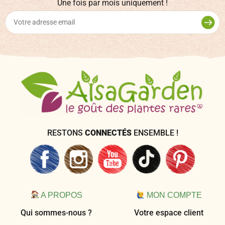
Une fois par mois uniquement !
RESTONS
CONNECTÉS
ENSEMBLE !
A PROPOS
MON COMPTE
Qui sommes-nous ?
Votre espace client