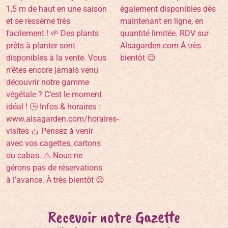
Recevoir notre Gazette