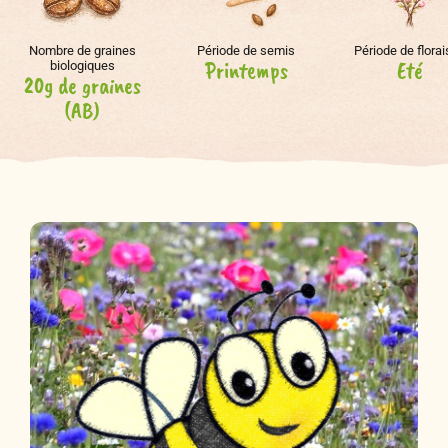
Nombre de graines
Période de semis
Période de flora
Printemps
Eté
biologiques
20g de graines
(AB)