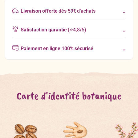
Livraison offerte
dès 59€ d’achats
Satisfaction garantie
(⭐4,8/5)
Paiement en ligne 100% sécurisé
Carte d'identité botanique