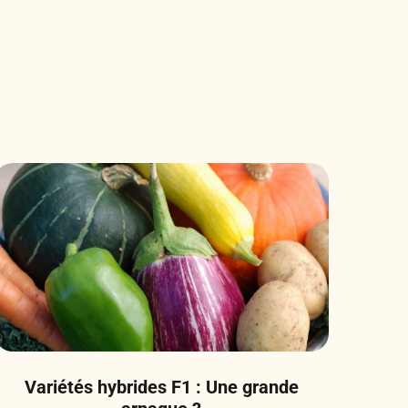
Variétés hybrides F1 : Une grande