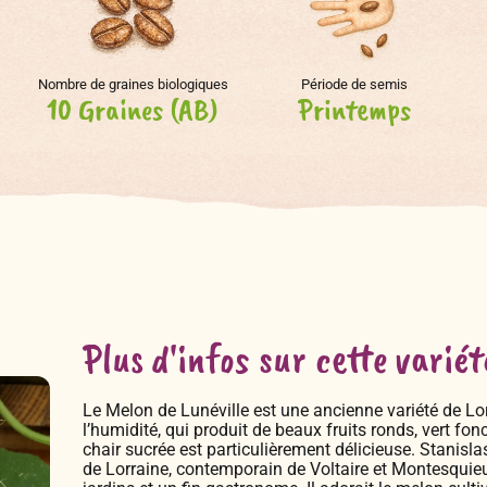
Nombre de graines biologiques
Période de semis
10 Graines (AB)
Printemps
Plus d'infos sur cette variét
Le Melon de Lunéville est une ancienne variété de Lorr
l’humidité, qui produit de beaux fruits ronds, vert fo
chair sucrée est particulièrement délicieuse. Stanisl
de Lorraine, contemporain de Voltaire et Montesquieu