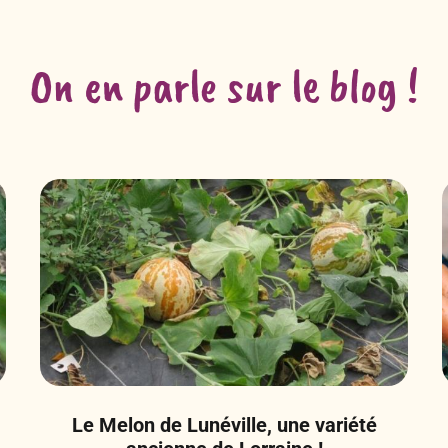
On en parle sur le blog !
Le Melon de Lunéville, une variété