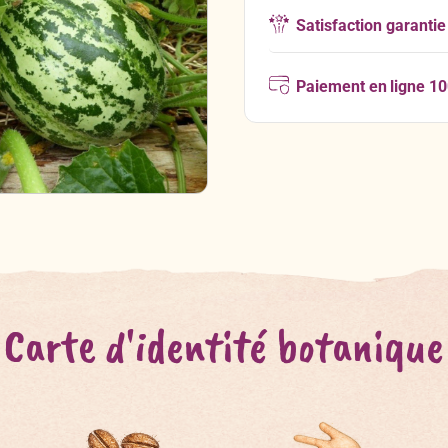
Satisfaction garantie
Paiement en ligne 1
Carte d'identité botanique