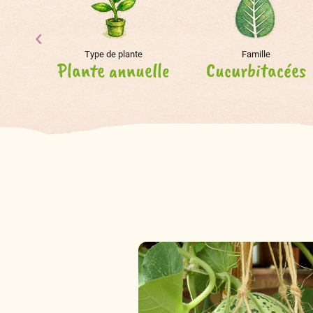
Type de plante
Famille
Plante annuelle
Cucurbitacées