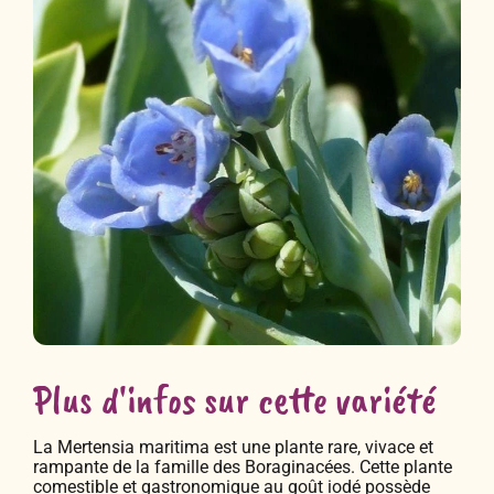
Plus d'infos sur cette variété
La Mertensia maritima est une plante rare, vivace et
rampante de la famille des Boraginacées. Cette plante
comestible et gastronomique au goût iodé possède