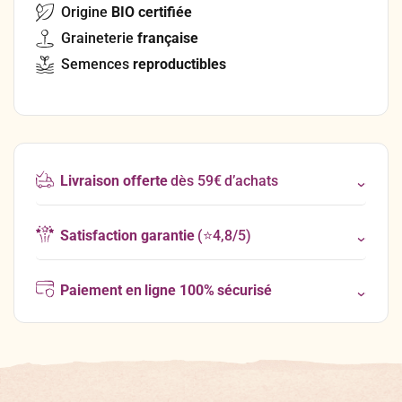
Origine
BIO certifiée
Graineterie
française
Semences
reproductibles
Livraison offerte
dès 59€ d’achats
Satisfaction garantie
(⭐4,8/5)
Paiement en ligne 100% sécurisé