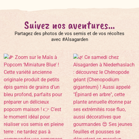
Suivez nos aventures...
Partagez des photos de vos semis et de vos récoltes
avec #Alsagarden