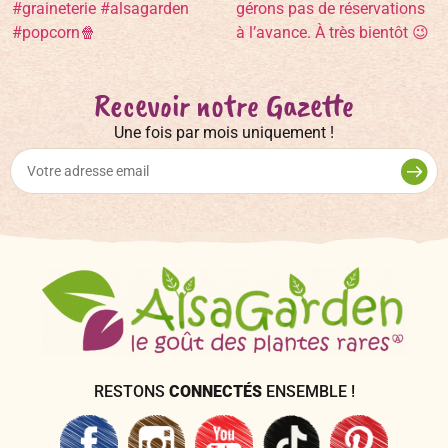
Recevoir notre Gazette
Une fois par mois uniquement !
RESTONS
CONNECTÉS
ENSEMBLE !