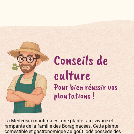
Conseils de
culture
Pour bien réussir vos
plantations !
La Mertensia maritima est une plante rare, vivace et
rampante de la famille des Boraginacées. Cette plante
comestible et gastronomique au goût iodé possède des