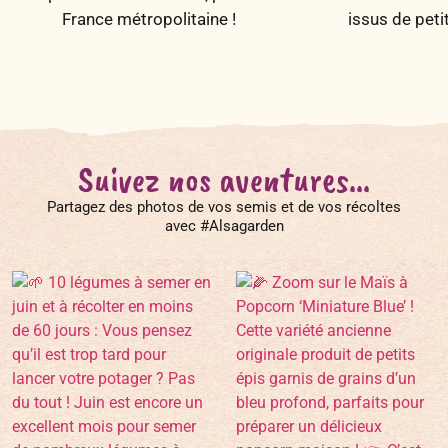
France métropolitaine !
issus de peti
Suivez nos aventures...
Partagez des photos de vos semis et de vos récoltes
avec #Alsagarden