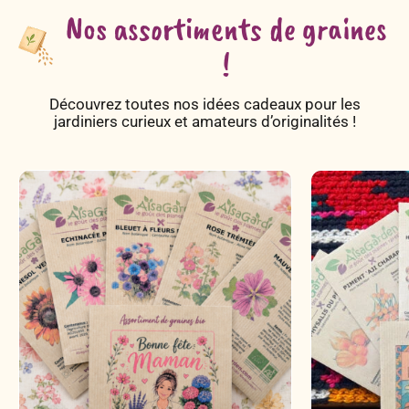
Nos assortiments de graines
!
Découvrez toutes nos idées cadeaux pour les
jardiniers curieux et amateurs d’originalités !