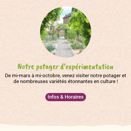
Notre potager d’expérimentation
De mi-mars à mi-octobre, venez visiter notre potager et
de nombreuses variétés étonnantes en culture !
Infos & Horaires