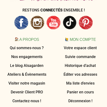
RESTONS
CONNECTÉS
ENSEMBLE !
A PROPOS
MON COMPTE
Qui sommes-nous ?
Votre espace client
Nos engagements
Suivie commande
Le blog Alsagarden
Historique d’achat
Ateliers & Évènements
Éditer vos adresses
Visiter notre magasin
Ma liste d’envies
Devenir Client PRO
Panier en cours
Contactez-nous !
Déconnexion !