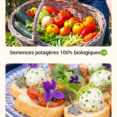
Semences potagères 100% biologiques