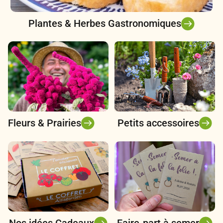
Plantes & Herbes Gastronomiques
Fleurs & Prairies
Petits accessoires