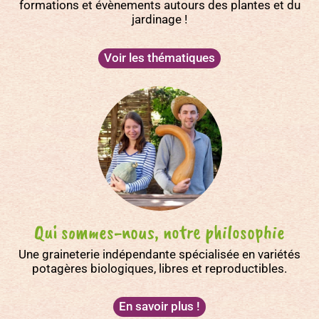
formations et évènements autours des plantes et du
jardinage !
Voir les thématiques
Qui sommes-nous, notre philosophie
Une graineterie indépendante spécialisée en variétés
potagères biologiques, libres et reproductibles.
En savoir plus !