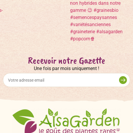
Recevoir notre Gazette
Une fois par mois uniquement !