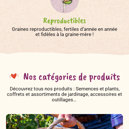
Reproductibles
Graines reproductibles, fertiles d’année en année
et fidèles à la graine-mère !
Nos catégories de produits
Découvrez tous nos produits : Semences et plants,
coffrets et assortiments de jardinage, accessoires et
outillages…