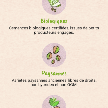
Biologiques
Semences biologiques certifiées, issues de petits
producteurs engagés.
Paysannes
Variétés paysannes anciennes, libres de droits,
non hybrides et non OGM.