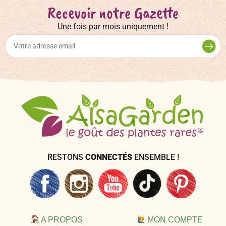
Recevoir notre Gazette
Une fois par mois uniquement !
RESTONS
CONNECTÉS
ENSEMBLE !
A PROPOS
MON COMPTE