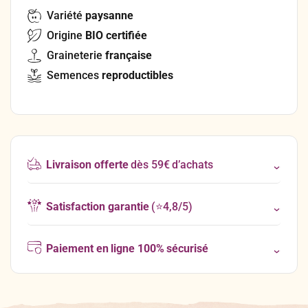
Variété
paysanne
Origine
BIO certifiée
Graineterie
française
Semences
reproductibles
Livraison offerte
dès 59€ d’achats
Satisfaction garantie
(⭐4,8/5)
Paiement en ligne 100% sécurisé