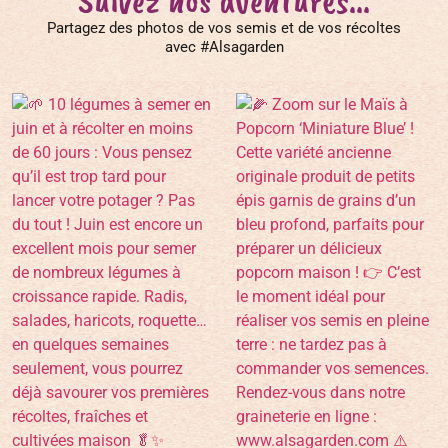
Suivez nos aventures...
Partagez des photos de vos semis et de vos récoltes
avec #Alsagarden