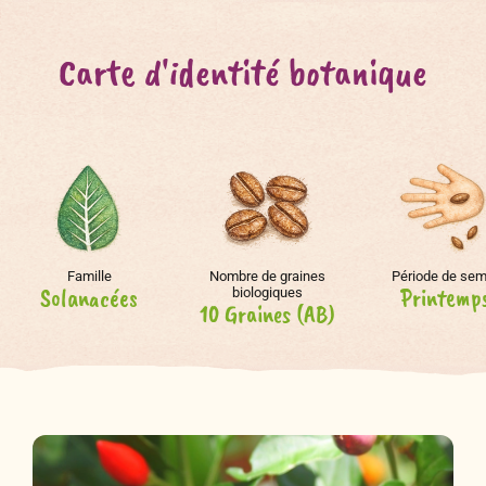
Carte d'identité botanique
Famille
Nombre de graines
Période de sem
Solanacées
Printemp
biologiques
10 Graines (AB)