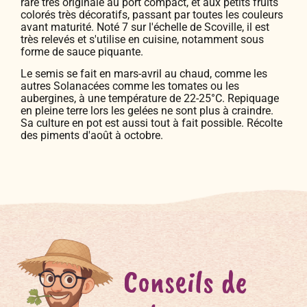
rare très originale au port compact, et aux petits fruits
colorés très décoratifs, passant par toutes les couleurs
avant maturité. Noté 7 sur l'échelle de Scoville, il est
très relevés et s'utilise en cuisine, notamment sous
forme de sauce piquante.
Le semis se fait en mars-avril au chaud, comme les
autres Solanacées comme les tomates ou les
aubergines, à une température de 22-25°C. Repiquage
en pleine terre lors les gelées ne sont plus à craindre.
Sa culture en pot est aussi tout à fait possible. Récolte
des piments d'août à octobre.
Conseils de