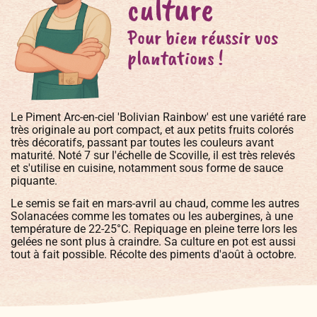
culture
Pour bien réussir vos
plantations !
Le Piment Arc-en-ciel 'Bolivian Rainbow' est une variété rare
très originale au port compact, et aux petits fruits colorés
très décoratifs, passant par toutes les couleurs avant
maturité. Noté 7 sur l'échelle de Scoville, il est très relevés
et s'utilise en cuisine, notamment sous forme de sauce
piquante.
Le semis se fait en mars-avril au chaud, comme les autres
Solanacées comme les tomates ou les aubergines, à une
température de 22-25°C. Repiquage en pleine terre lors les
gelées ne sont plus à craindre. Sa culture en pot est aussi
tout à fait possible. Récolte des piments d'août à octobre.