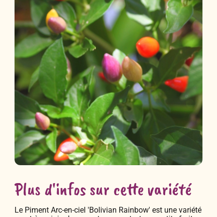
Plus d'infos sur cette variété
Le Piment Arc-en-ciel 'Bolivian Rainbow' est une variété