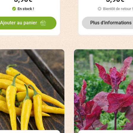
En stock !
Bientôt de retour !
Plus d’informations
Ajouter au panier