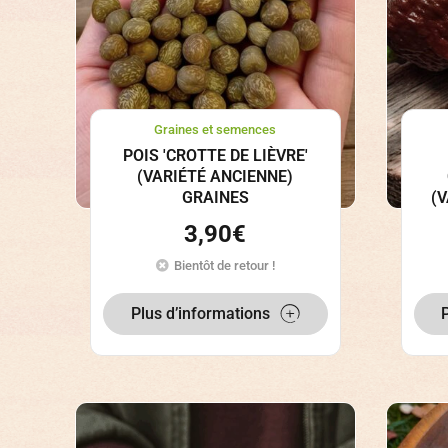
Graines et semences
POIS 'CROTTE DE LIÈVRE'
(VARIÉTÉ ANCIENNE)
GRAINES
(
3,90
€
Bientôt de retour !
Plus d’informations