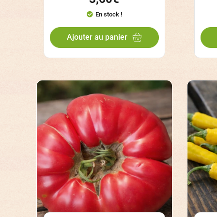
En stock !
Ajouter au panier