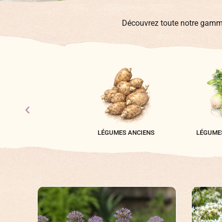
Découvrez toute notre gamme
LÉGUMES ANCIENS
LÉGUMES