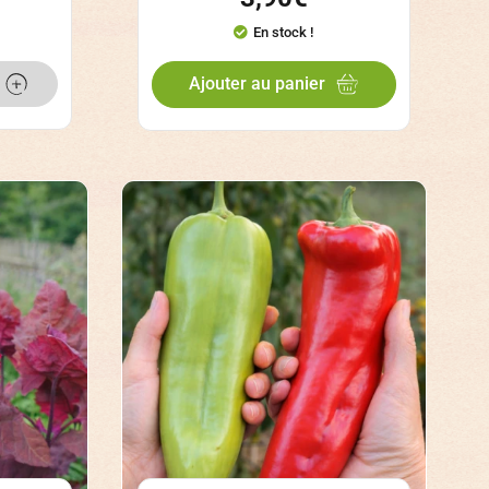
En stock !
Ajouter au panier