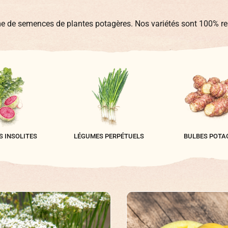
 de semences de plantes potagères. Nos variétés sont 100% rep
 INSOLITES
LÉGUMES PERPÉTUELS
BULBES POTA