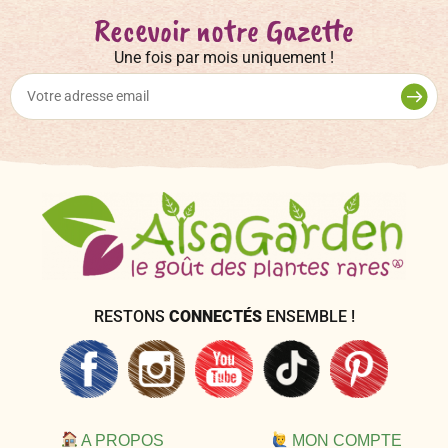
Recevoir notre Gazette
Une fois par mois uniquement !
RESTONS
CONNECTÉS
ENSEMBLE !
A PROPOS
MON COMPTE