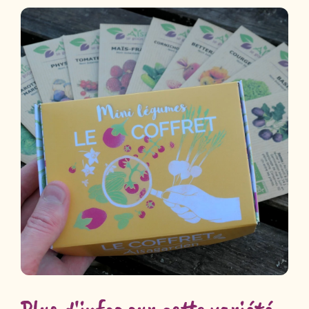
Plus d'infos sur cette variété