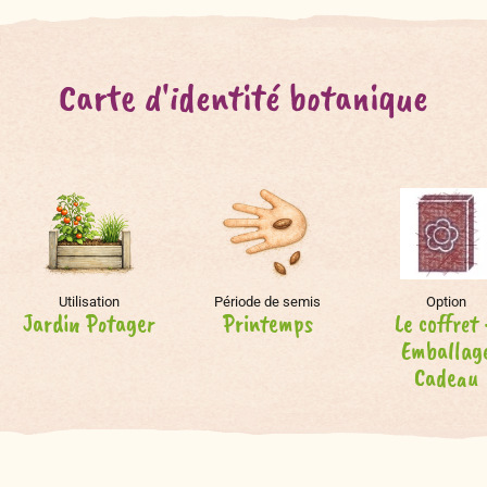
Carte d'identité botanique
Utilisation
Période de semis
Option
Jardin Potager
Printemps
Le coffret
Emballag
Cadeau