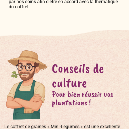
par nos soins afin d'être en accord avec la thématique
du coffret.
Conseils de
culture
Pour bien réussir vos
plantations !
Le coffret de graines « Mini-Légumes » est une excellente