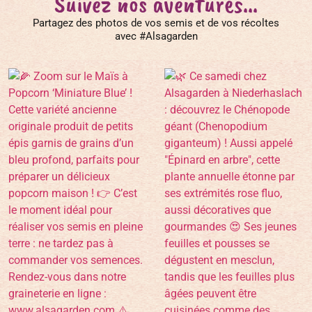
Suivez nos aventures...
Partagez des photos de vos semis et de vos récoltes
avec #Alsagarden