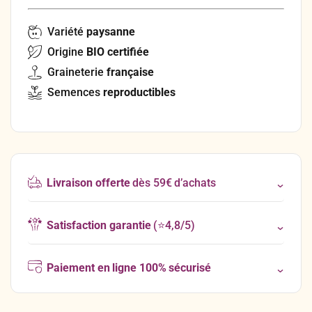
Variété
paysanne
Origine
BIO certifiée
Graineterie
française
Semences
reproductibles
Livraison offerte
dès 59€ d’achats
Satisfaction garantie
(⭐4,8/5)
Paiement en ligne 100% sécurisé