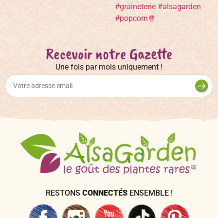
Recevoir notre Gazette
Une fois par mois uniquement !
RESTONS
CONNECTÉS
ENSEMBLE !