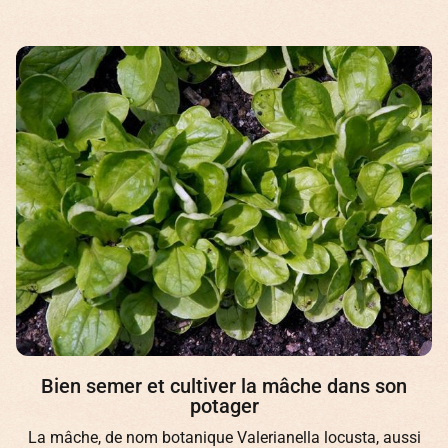
Bien semer et cultiver la mâche dans son
potager
La mâche, de nom botanique Valerianella locusta, aussi