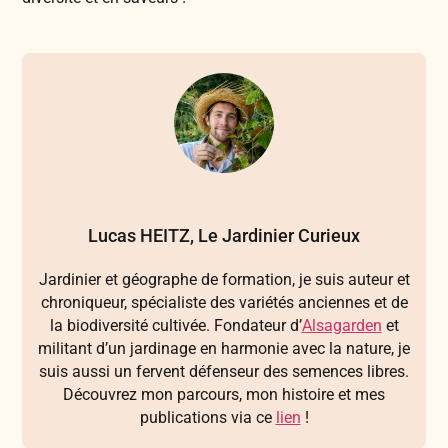
Lucas HEITZ, Le Jardinier Curieux
Jardinier et géographe de formation, je suis auteur et
chroniqueur, spécialiste des variétés anciennes et de
la biodiversité cultivée. Fondateur d’
Alsagarden
et
militant d’un jardinage en harmonie avec la nature, je
suis aussi un fervent défenseur des semences libres.
Découvrez mon parcours, mon histoire et mes
publications via ce
lien
!