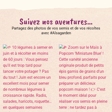
Suivez nos aventures...
Partagez des photos de vos semis et de vos récoltes
avec #Alsagarden