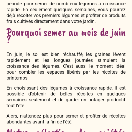
période pour semer de nombreux légumes à croissance
rapide. En seulement quelques semaines, vous pourrez
déjà récolter vos premiers légumes et profiter de produits
frais cultivés directement dans votre jardin.
Pourquoi semer au mois de juin
?
En juin, le sol est bien réchauffé, les graines lèvent
rapidement et les longues journées stimulent la
croissance des légumes. C’est aussi le moment idéal
pour combler les espaces libérés par les récoltes de
printemps.
En choisissant des légumes à croissance rapide, il est
possible d’obtenir de belles récoltes en quelques
semaines seulement et de garder un potager productif
tout l’été.
Alors, n’attendez plus pour semer et profiter de récoltes
abondantes avant la fin de l’été.