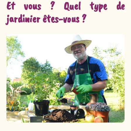
Et vous ? Quel type de
jardinier êtes-vous ?