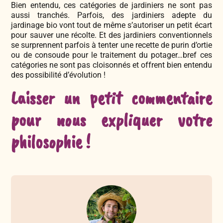
Bien entendu, ces catégories de jardiniers ne sont pas
aussi tranchés. Parfois, des jardiniers adepte du
jardinage bio vont tout de même s’autoriser un petit écart
pour sauver une récolte. Et des jardiniers conventionnels
se surprennent parfois à tenter une recette de purin d’ortie
ou de consoude pour le traitement du potager…bref ces
catégories ne sont pas cloisonnés et offrent bien entendu
des possibilité d’évolution !
Laisser un petit commentaire
pour nous expliquer votre
philosophie !