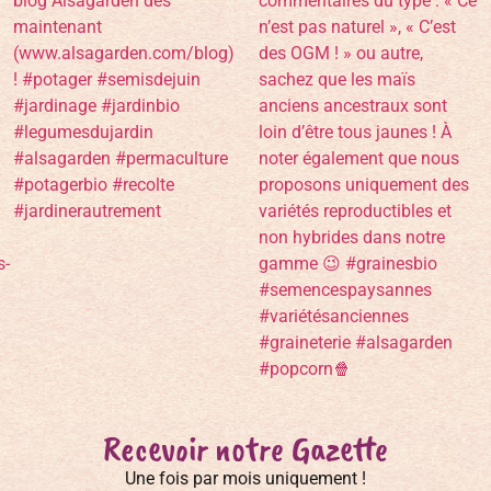
Recevoir notre Gazette
Une fois par mois uniquement !