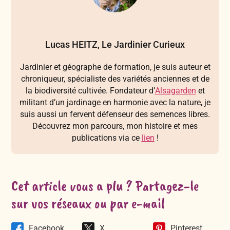
Lucas HEITZ, Le Jardinier Curieux
Jardinier et géographe de formation, je suis auteur et
chroniqueur, spécialiste des variétés anciennes et de
la biodiversité cultivée. Fondateur d’
Alsagarden
et
militant d’un jardinage en harmonie avec la nature, je
suis aussi un fervent défenseur des semences libres.
Découvrez mon parcours, mon histoire et mes
publications via ce
lien
!
Cet article vous a plu ? Partagez-le
sur vos réseaux ou par e-mail
Facebook
X
Pinterest