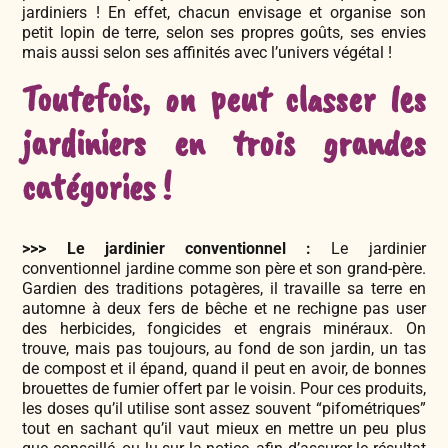
jardiniers ! En effet, chacun envisage et organise son
petit lopin de terre, selon ses propres goûts, ses envies
mais aussi selon ses affinités avec l’univers végétal !
Toutefois, on peut classer les
jardiniers en trois grandes
catégories !
>>> Le jardinier conventionnel :
Le jardinier
conventionnel jardine comme son père et son grand-père.
Gardien des traditions potagères, il travaille sa terre en
automne à deux fers de bêche et ne rechigne pas user
des herbicides, fongicides et engrais minéraux. On
trouve, mais pas toujours, au fond de son jardin, un tas
de compost et il épand, quand il peut en avoir, de bonnes
brouettes de fumier offert par le voisin. Pour ces produits,
les doses qu’il utilise sont assez souvent “pifométriques”
tout en sachant qu’il vaut mieux en mettre un peu plus