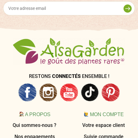
RESTONS
CONNECTÉS
ENSEMBLE !
A PROPOS
MON COMPTE
Qui sommes-nous ?
Votre espace client
Nos engagements
Suivie commande