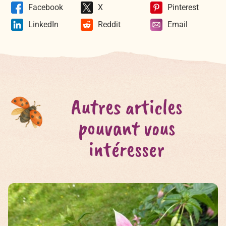
Facebook
X
Pinterest
LinkedIn
Reddit
Email
Autres articles
pouvant vous
intéresser