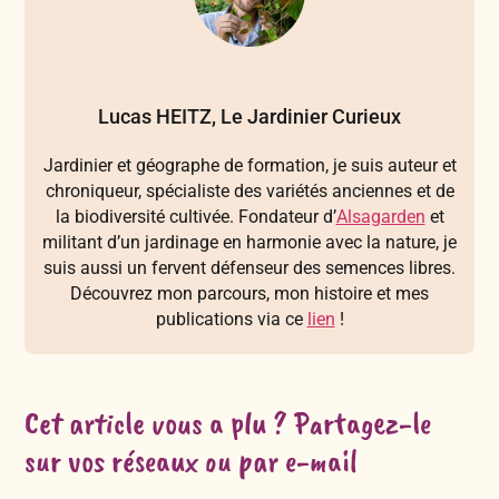
Lucas HEITZ, Le Jardinier Curieux
Jardinier et géographe de formation, je suis auteur et
chroniqueur, spécialiste des variétés anciennes et de
la biodiversité cultivée. Fondateur d’
Alsagarden
et
militant d’un jardinage en harmonie avec la nature, je
suis aussi un fervent défenseur des semences libres.
Découvrez mon parcours, mon histoire et mes
publications via ce
lien
!
Cet article vous a plu ? Partagez-le
sur vos réseaux ou par e-mail