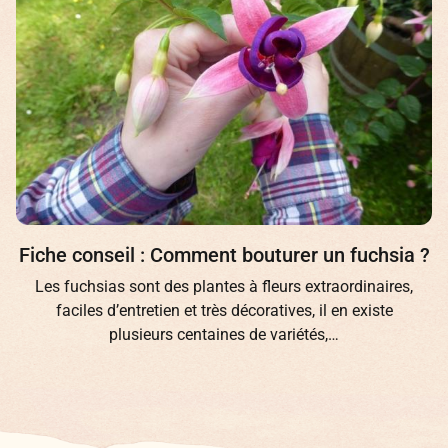
Fiche conseil : Comment bouturer un fuchsia ?
Les fuchsias sont des plantes à fleurs extraordinaires,
faciles d’entretien et très décoratives, il en existe
plusieurs centaines de variétés,…