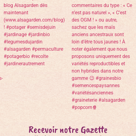
Recevoir notre Gazette