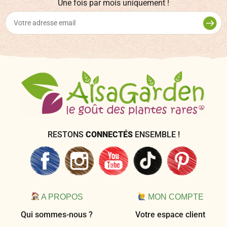
Une fois par mois uniquement !
RESTONS
CONNECTÉS
ENSEMBLE !
A PROPOS
MON COMPTE
Qui sommes-nous ?
Votre espace client