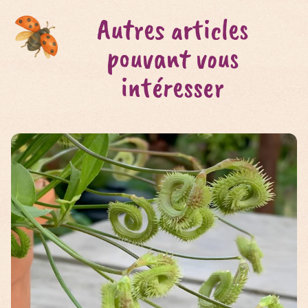
Autres articles
pouvant vous
intéresser