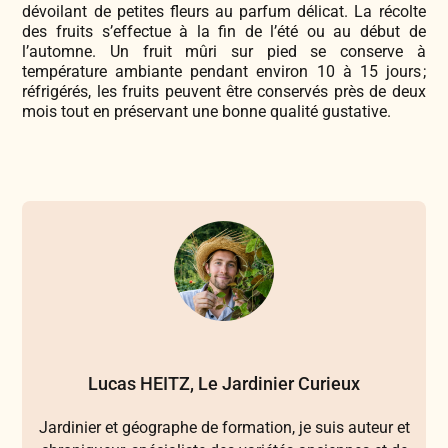
dévoilant de petites fleurs au parfum délicat. La récolte
des fruits s’effectue à la fin de l’été ou au début de
l’automne. Un fruit mûri sur pied se conserve à
température ambiante pendant environ 10 à 15 jours ;
réfrigérés, les fruits peuvent être conservés près de deux
mois tout en préservant une bonne qualité gustative.
Lucas HEITZ, Le Jardinier Curieux
Jardinier et géographe de formation, je suis auteur et