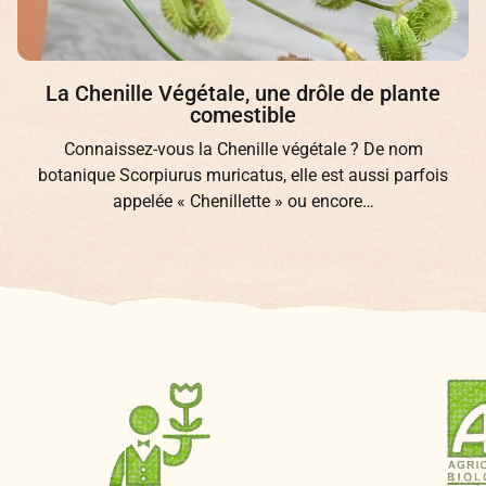
La Chenille Végétale, une drôle de plante
comestible
Connaissez-vous la Chenille végétale ? De nom
botanique Scorpiurus muricatus, elle est aussi parfois
appelée « Chenillette » ou encore…