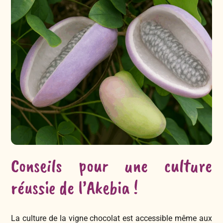
Conseils pour une culture
réussie de l’Akebia !
La culture de la vigne chocolat est accessible même aux