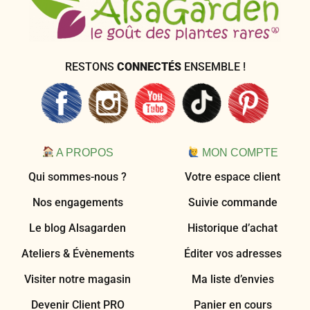
RESTONS
CONNECTÉS
ENSEMBLE !
A PROPOS
MON COMPTE
Qui sommes-nous ?
Votre espace client
Nos engagements
Suivie commande
Le blog Alsagarden
Historique d’achat
Ateliers & Évènements
Éditer vos adresses
Visiter notre magasin
Ma liste d’envies
Devenir Client PRO
Panier en cours