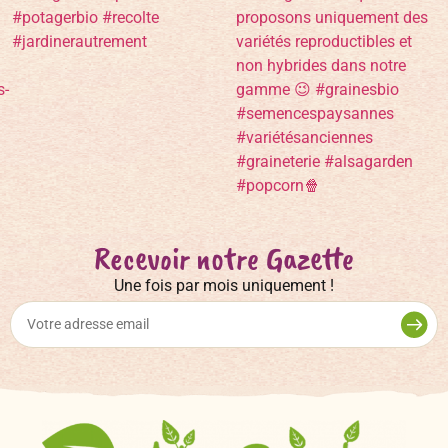
Recevoir notre Gazette
Une fois par mois uniquement !