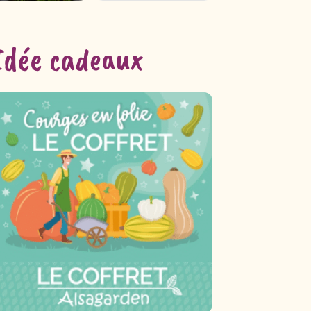
Idée cadeaux