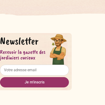
Newsletter
Recevoir la gazette des
jardiniers curieux
Je m'inscris