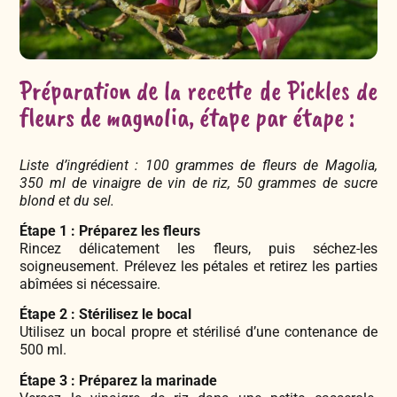
Préparation de la recette de Pickles de
fleurs de magnolia, étape par étape :
Liste d’ingrédient : 100 grammes de fleurs de Magolia,
350 ml de vinaigre de vin de riz, 50 grammes de sucre
blond et du sel.
Étape 1 : Préparez les fleurs
Rincez délicatement les fleurs, puis séchez-les
soigneusement. Prélevez les pétales et retirez les parties
abîmées si nécessaire.
Étape 2 : Stérilisez le bocal
Utilisez un bocal propre et stérilisé d’une contenance de
500 ml.
Étape 3 : Préparez la marinade