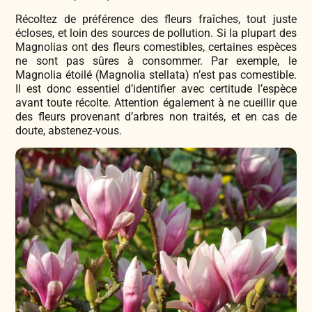
Récoltez de préférence des fleurs fraîches, tout juste
écloses, et loin des sources de pollution. Si la plupart des
Magnolias ont des fleurs comestibles, certaines espèces
ne sont pas sûres à consommer. Par exemple, le
Magnolia étoilé (Magnolia stellata) n’est pas comestible.
Il est donc essentiel d’identifier avec certitude l’espèce
avant toute récolte. Attention également à ne cueillir que
des fleurs provenant d’arbres non traités, et en cas de
doute, abstenez-vous.