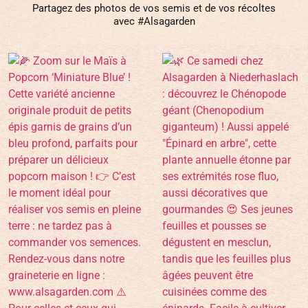
Partagez des photos de vos semis et de vos récoltes
avec #Alsagarden