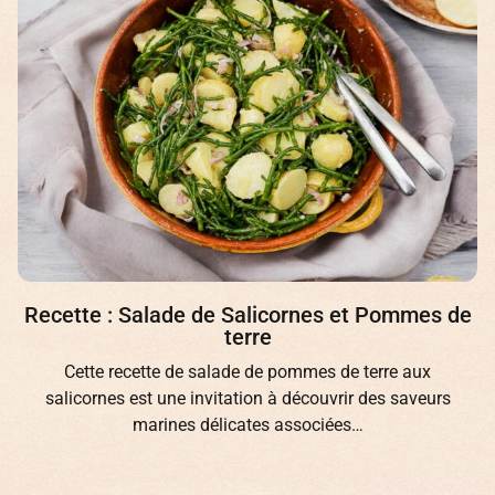
Recette : Salade de Salicornes et Pommes de
terre
Cette recette de salade de pommes de terre aux
salicornes est une invitation à découvrir des saveurs
marines délicates associées…