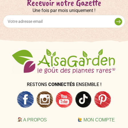
Recevoir notre Gazette
Une fois par mois uniquement !
RESTONS
CONNECTÉS
ENSEMBLE !
A PROPOS
MON COMPTE