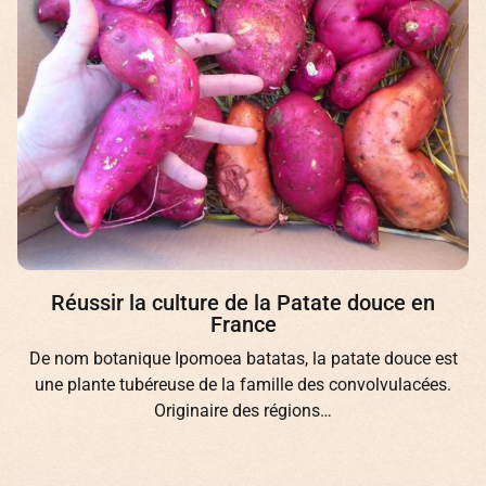
Réussir la culture de la Patate douce en
France
De nom botanique Ipomoea batatas, la patate douce est
une plante tubéreuse de la famille des convolvulacées.
Originaire des régions…