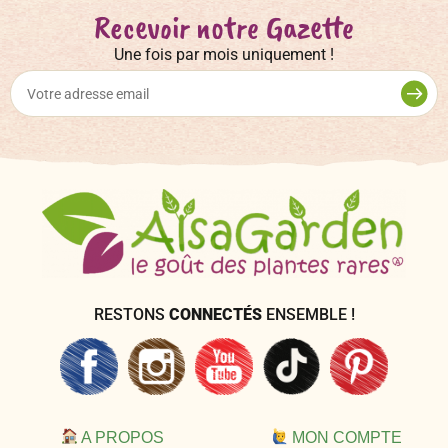
Recevoir notre Gazette
Une fois par mois uniquement !
RESTONS
CONNECTÉS
ENSEMBLE !
A PROPOS
MON COMPTE