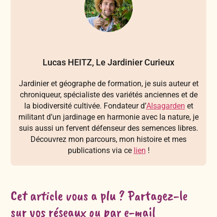
Lucas HEITZ, Le Jardinier Curieux
Jardinier et géographe de formation, je suis auteur et
chroniqueur, spécialiste des variétés anciennes et de
la biodiversité cultivée. Fondateur d’
Alsagarden
et
militant d’un jardinage en harmonie avec la nature, je
suis aussi un fervent défenseur des semences libres.
Découvrez mon parcours, mon histoire et mes
publications via ce
lien
!
Cet article vous a plu ? Partagez-le
sur vos réseaux ou par e-mail