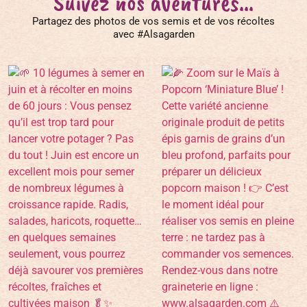
Suivez nos aventures...
Partagez des photos de vos semis et de vos récoltes
avec #Alsagarden