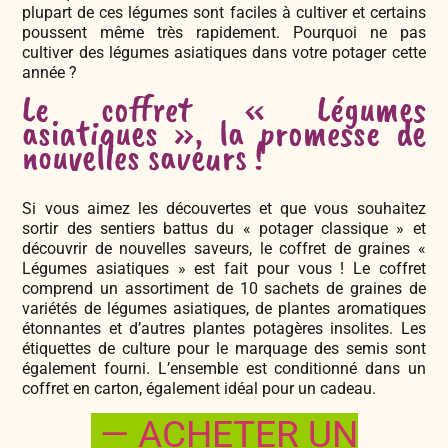
plupart de ces légumes sont faciles à cultiver et certains
poussent même très rapidement. Pourquoi ne pas
cultiver des légumes asiatiques dans votre potager cette
année ?
Le coffret « Légumes
asiatiques », la promesse de
nouvelles saveurs !
Si vous aimez les découvertes et que vous souhaitez
sortir des sentiers battus du « potager classique » et
découvrir de nouvelles saveurs, le coffret de graines «
Légumes asiatiques » est fait pour vous ! Le coffret
comprend un assortiment de 10 sachets de graines de
variétés de légumes asiatiques, de plantes aromatiques
étonnantes et d’autres plantes potagères insolites. Les
étiquettes de culture pour le marquage des semis sont
également fourni. L’ensemble est conditionné dans un
coffret en carton, également idéal pour un cadeau.
— ACHETER UN