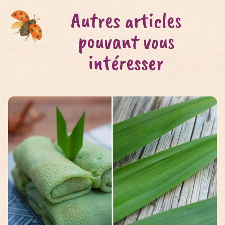
Autres articles
pouvant vous
intéresser