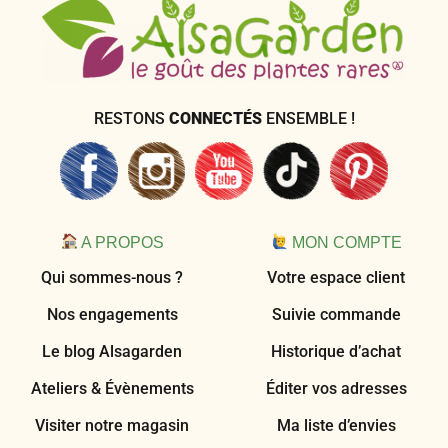
RESTONS
CONNECTÉS
ENSEMBLE !
A PROPOS
MON COMPTE
Qui sommes-nous ?
Votre espace client
Nos engagements
Suivie commande
Le blog Alsagarden
Historique d’achat
Ateliers & Évènements
Éditer vos adresses
Visiter notre magasin
Ma liste d’envies