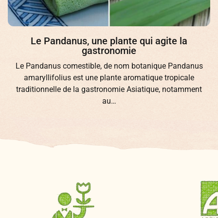
Le Pandanus, une plante qui agite la
gastronomie
Le Pandanus comestible, de nom botanique Pandanus
amaryllifolius est une plante aromatique tropicale
traditionnelle de la gastronomie Asiatique, notamment
au…