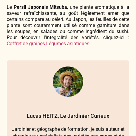
Le
Persil Japonais Mitsuba
, une plante aromatique à la
saveur rafraîchissante, au goût légèrement amer que
certains compare au céleri. Au Japon, les feuilles de cette
plante sont couramment utilisé comme garniture dans
les soupes, en salades ou comme ingrédient du sushi.
Pour découvrir l’intégralité des variétés, cliquez-ici :
Coffret de graines Légumes asiatiques
.
Lucas HEITZ, Le Jardinier Curieux
Jardinier et géographe de formation, je suis auteur et