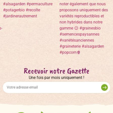
Recevoir notre Gazette
Une fois par mois uniquement !