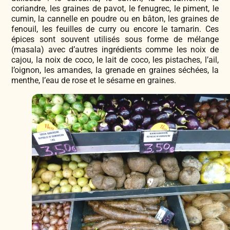
coriandre, les graines de pavot, le fenugrec, le piment, le
cumin, la cannelle en poudre ou en bâton, les graines de
fenouil, les feuilles de curry ou encore le tamarin. Ces
épices sont souvent utilisés sous forme de mélange
(masala) avec d’autres ingrédients comme les noix de
cajou, la noix de coco, le lait de coco, les pistaches, l’ail,
l’oignon, les amandes, la grenade en graines séchées, la
menthe, l’eau de rose et le sésame en graines.