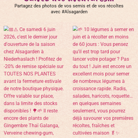
Partagez des photos de vos semis et de vos récoltes
avec #Alsagarden