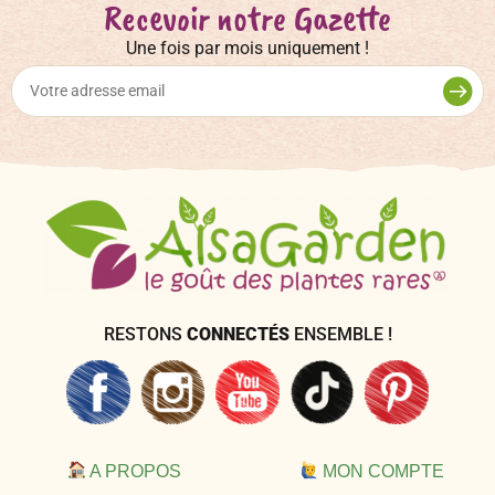
Recevoir notre Gazette
Une fois par mois uniquement !
RESTONS
CONNECTÉS
ENSEMBLE !
A PROPOS
MON COMPTE