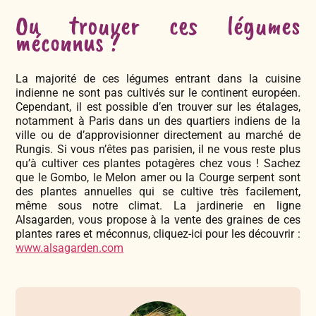
Ou trouver ces légumes
méconnus ?
La majorité de ces légumes entrant dans la cuisine
indienne ne sont pas cultivés sur le continent européen.
Cependant, il est possible d’en trouver sur les étalages,
notamment à Paris dans un des quartiers indiens de la
ville ou de d’approvisionner directement au marché de
Rungis. Si vous n’êtes pas parisien, il ne vous reste plus
qu’à cultiver ces plantes potagères chez vous ! Sachez
que le Gombo, le Melon amer ou la Courge serpent sont
des plantes annuelles qui se cultive très facilement,
même sous notre climat. La jardinerie en ligne
Alsagarden, vous propose à la vente des graines de ces
plantes rares et méconnus, cliquez-ici pour les découvrir :
www.alsagarden.com