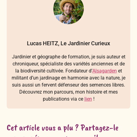
Lucas HEITZ, Le Jardinier Curieux
Jardinier et géographe de formation, je suis auteur et
chroniqueur, spécialiste des variétés anciennes et de
la biodiversité cultivée. Fondateur d’
Alsagarden
et
militant d’un jardinage en harmonie avec la nature, je
suis aussi un fervent défenseur des semences libres.
Découvrez mon parcours, mon histoire et mes
publications via ce
lien
!
Cet article vous a plu ? Partagez-le