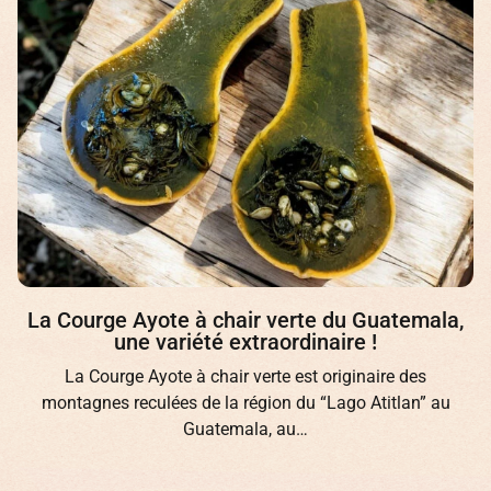
La Courge Ayote à chair verte du Guatemala,
une variété extraordinaire !
La Courge Ayote à chair verte est originaire des
montagnes reculées de la région du “Lago Atitlan” au
Guatemala, au…