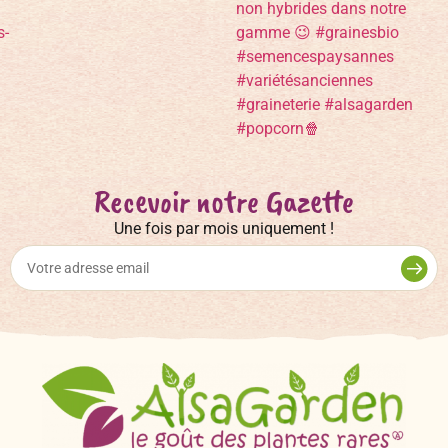
Recevoir notre Gazette
Une fois par mois uniquement !