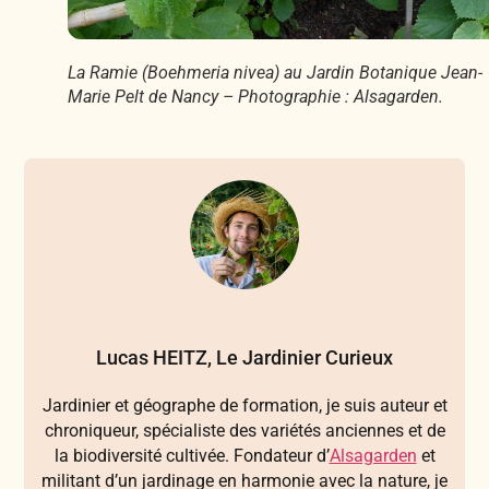
La Ramie (Boehmeria nivea) au Jardin Botanique Jean-
Marie Pelt de Nancy – Photographie : Alsagarden.
Lucas HEITZ, Le Jardinier Curieux
Jardinier et géographe de formation, je suis auteur et
chroniqueur, spécialiste des variétés anciennes et de
la biodiversité cultivée. Fondateur d’
Alsagarden
et
militant d’un jardinage en harmonie avec la nature, je