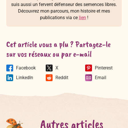
suis aussi un fervent défenseur des semences libres.
Découvrez mon parcours, mon histoire et mes
publications via ce
lien
!
Cet article vous a plu ? Partagez-le
sur vos réseaux ou par e-mail
Facebook
X
Pinterest
LinkedIn
Reddit
Email
Autres articles