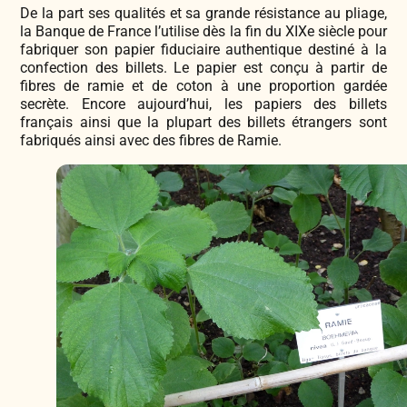
De la part ses qualités et sa grande résistance au pliage,
la Banque de France l’utilise dès la fin du XIXe siècle pour
fabriquer son papier fiduciaire authentique destiné à la
confection des billets. Le papier est conçu à partir de
fibres de ramie et de coton à une proportion gardée
secrète. Encore aujourd’hui, les papiers des billets
français ainsi que la plupart des billets étrangers sont
fabriqués ainsi avec des fibres de Ramie.