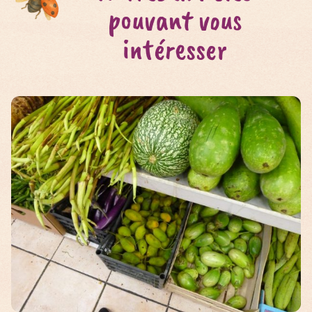
pouvant vous
intéresser