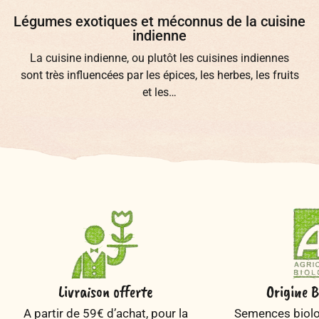
Légumes exotiques et méconnus de la cuisine
indienne
La cuisine indienne, ou plutôt les cuisines indiennes
sont très influencées par les épices, les herbes, les fruits
et les…
Livraison offerte
Origine B
A partir de 59€ d’achat, pour la
Semences biolog