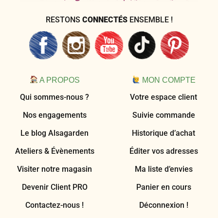
RESTONS
CONNECTÉS
ENSEMBLE !
A PROPOS
MON COMPTE
Qui sommes-nous ?
Votre espace client
Nos engagements
Suivie commande
Le blog Alsagarden
Historique d’achat
Ateliers & Évènements
Éditer vos adresses
Visiter notre magasin
Ma liste d’envies
Devenir Client PRO
Panier en cours
Contactez-nous !
Déconnexion !