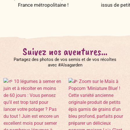
France métropolitaine !
issus de peti
Suivez nos aventures...
Partagez des photos de vos semis et de vos récoltes
avec #Alsagarden