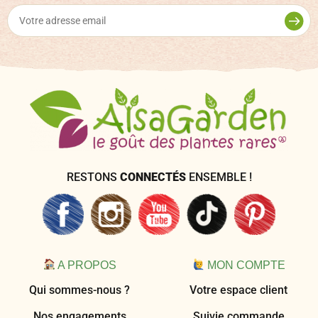
RESTONS
CONNECTÉS
ENSEMBLE !
A PROPOS
MON COMPTE
Qui sommes-nous ?
Votre espace client
Nos engagements
Suivie commande