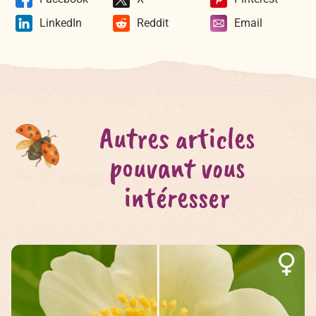
LinkedIn
Reddit
Email
Autres articles
pouvant vous
intéresser