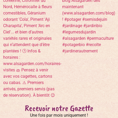
Recevoir notre Gazette
Une fois par mois uniquement !