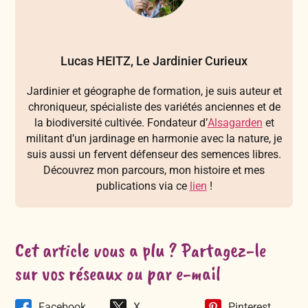
Lucas HEITZ, Le Jardinier Curieux
Jardinier et géographe de formation, je suis auteur et
chroniqueur, spécialiste des variétés anciennes et de
la biodiversité cultivée. Fondateur d’
Alsagarden
et
militant d’un jardinage en harmonie avec la nature, je
suis aussi un fervent défenseur des semences libres.
Découvrez mon parcours, mon histoire et mes
publications via ce
lien
!
Cet article vous a plu ? Partagez-le
sur vos réseaux ou par e-mail
Facebook
X
Pinterest