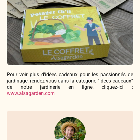
Pour voir plus d’idées cadeaux pour les passionnés de
jardinage, rendez-vous dans la catégorie “idées cadeaux”
de notre jardinerie en ligne, cliquez-ici :
www.alsagarden.com