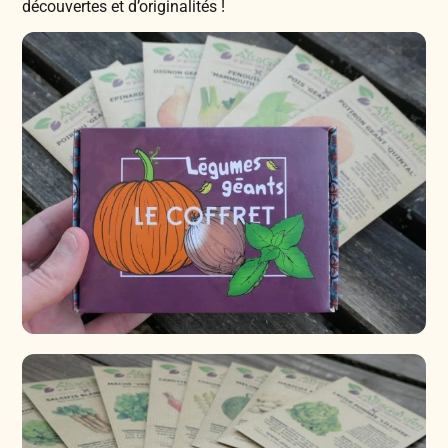
découvertes et d’originalités !