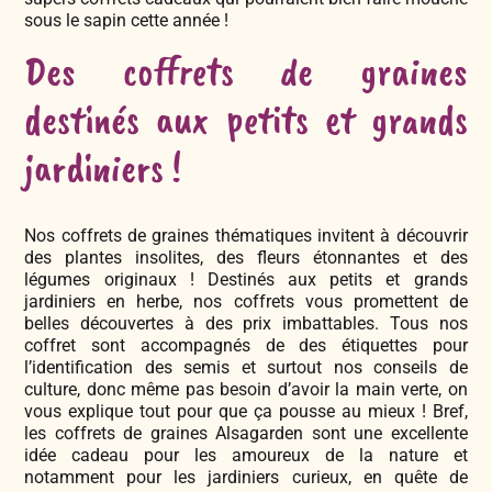
sous le sapin cette année !
Des coffrets de graines
destinés aux petits et grands
jardiniers !
Nos coffrets de graines thématiques invitent à découvrir
des plantes insolites, des fleurs étonnantes et des
légumes originaux ! Destinés aux petits et grands
jardiniers en herbe, nos coffrets vous promettent de
belles découvertes à des prix imbattables. Tous nos
coffret sont accompagnés de des étiquettes pour
l’identification des semis et surtout nos conseils de
culture, donc même pas besoin d’avoir la main verte, on
vous explique tout pour que ça pousse au mieux ! Bref,
les coffrets de graines Alsagarden sont une excellente
idée cadeau pour les amoureux de la nature et
notamment pour les jardiniers curieux, en quête de