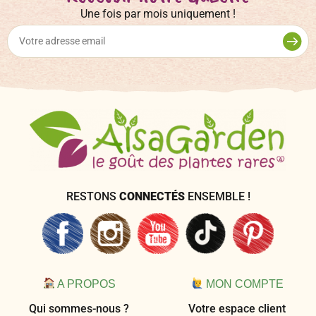
Une fois par mois uniquement !
RESTONS
CONNECTÉS
ENSEMBLE !
A PROPOS
MON COMPTE
Qui sommes-nous ?
Votre espace client