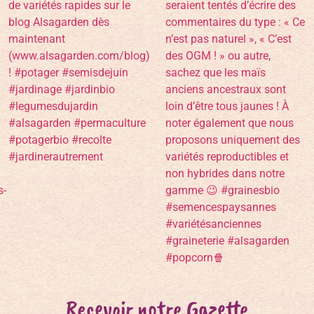
Recevoir notre Gazette