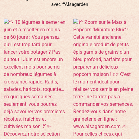
avec #Alsagarden