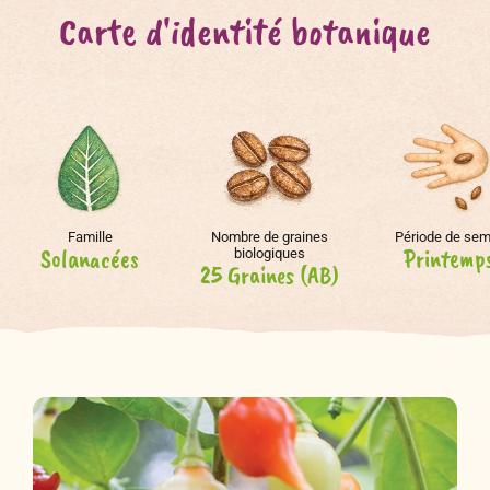
Carte d'identité botanique
Famille
Nombre de graines
Période de sem
Solanacées
Printemp
biologiques
25 Graines (AB)