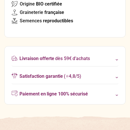
Origine
BIO certifiée
Graineterie
française
Semences
reproductibles
Livraison offerte
dès 59€ d’achats
Satisfaction garantie
(⭐4,8/5)
Paiement en ligne 100% sécurisé