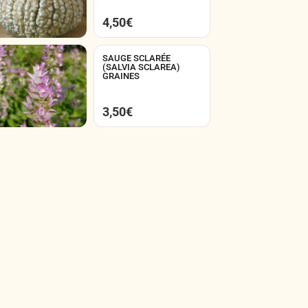
4,50
€
SAUGE SCLARÉE
(SALVIA SCLAREA)
GRAINES
3,50
€