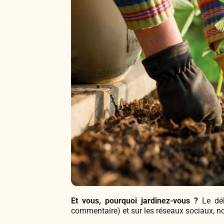
Et vous, pourquoi jardinez-vous ?
Le déb
commentaire) et sur les réseaux sociaux, n