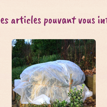
es articles pouvant vous in