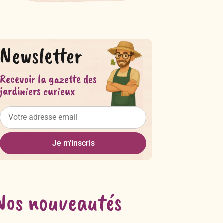
Newsletter
Recevoir la gazette des
jardiniers curieux
Je m'inscris
Nos nouveautés