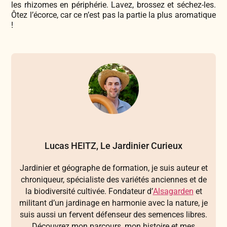
les rhizomes en périphérie. Lavez, brossez et séchez-les.
Ôtez l’écorce, car ce n’est pas la partie la plus aromatique
!
Lucas HEITZ, Le Jardinier Curieux
Jardinier et géographe de formation, je suis auteur et
chroniqueur, spécialiste des variétés anciennes et de
la biodiversité cultivée. Fondateur d’
Alsagarden
et
militant d’un jardinage en harmonie avec la nature, je
suis aussi un fervent défenseur des semences libres.
Découvrez mon parcours, mon histoire et mes