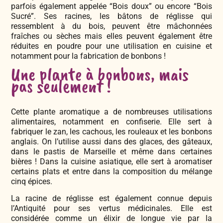
parfois également appelée “Bois doux” ou encore “Bois
Sucré”. Ses racines, les bâtons de réglisse qui
ressemblent à du bois, peuvent être mâchonnées
fraîches ou sèches mais elles peuvent également être
réduites en poudre pour une utilisation en cuisine et
notamment pour la fabrication de bonbons !
Une plante à bonbons, mais
pas seulement !
Cette plante aromatique a de nombreuses utilisations
alimentaires, notamment en confiserie. Elle sert à
fabriquer le zan, les cachous, les rouleaux et les bonbons
anglais. On l’utilise aussi dans des glaces, des gâteaux,
dans le pastis de Marseille et même dans certaines
bières ! Dans la cuisine asiatique, elle sert à aromatiser
certains plats et entre dans la composition du mélange
cinq épices.
La racine de réglisse est également connue depuis
l’Antiquité pour ses vertus médicinales. Elle est
considérée comme un élixir de longue vie par la