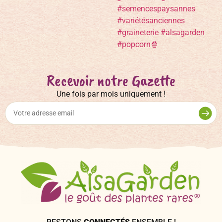
Recevoir notre Gazette
Une fois par mois uniquement !