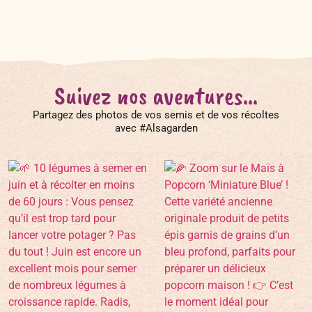
Suivez nos aventures...
Partagez des photos de vos semis et de vos récoltes
avec #Alsagarden