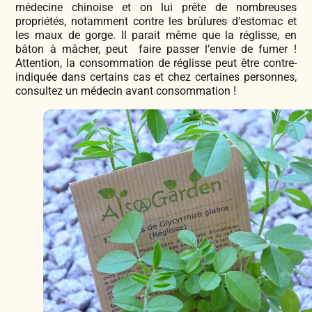
médecine chinoise et on lui prête de nombreuses
propriétés, notamment contre les brûlures d’estomac et
les maux de gorge. Il parait même que la réglisse, en
bâton à mâcher, peut faire passer l’envie de fumer !
Attention, la consommation de réglisse peut être contre-
indiquée dans certains cas et chez certaines personnes,
consultez un médecin avant consommation !