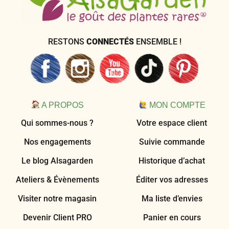
RESTONS
CONNECTÉS
ENSEMBLE !
A PROPOS
MON COMPTE
Qui sommes-nous ?
Votre espace client
Nos engagements
Suivie commande
Le blog Alsagarden
Historique d’achat
Ateliers & Évènements
Éditer vos adresses
Visiter notre magasin
Ma liste d’envies
Devenir Client PRO
Panier en cours