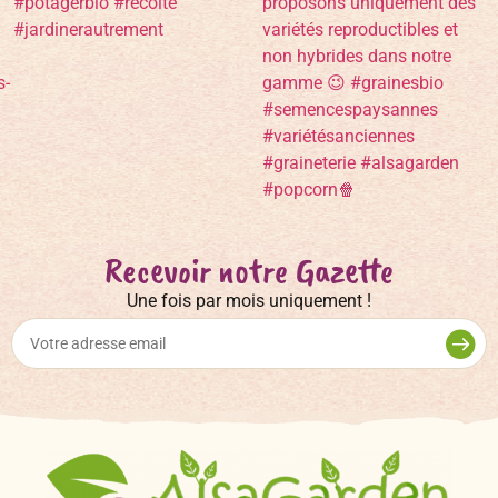
Recevoir notre Gazette
Une fois par mois uniquement !