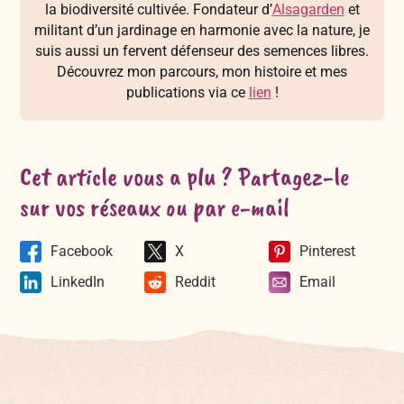
la biodiversité cultivée. Fondateur d’
Alsagarden
et
militant d’un jardinage en harmonie avec la nature, je
suis aussi un fervent défenseur des semences libres.
Découvrez mon parcours, mon histoire et mes
publications via ce
lien
!
Cet article vous a plu ? Partagez-le
sur vos réseaux ou par e-mail
Facebook
X
Pinterest
LinkedIn
Reddit
Email