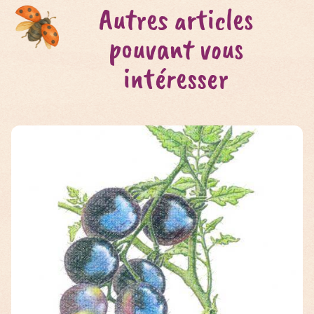
Autres articles
pouvant vous
intéresser