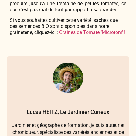
produire jusqu’à une trentaine de petites tomates, ce
qui n’est pas mal du tout par rapport à sa grandeur !
Si vous souhaitez cultiver cette variété, sachez que
des semences BIO sont disponibles dans notre
graineterie, cliquez-ici :
Graines de Tomate ‘Microtom’ !
Lucas HEITZ, Le Jardinier Curieux
Jardinier et géographe de formation, je suis auteur et
chroniqueur, spécialiste des variétés anciennes et de