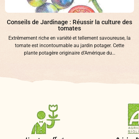
Conseils de Jardinage : Réussir la culture des
tomates
Extrêmement riche en variété et tellement savoureuse, la
tomate est incontournable au jardin potager. Cette
plante potagère originaire d’Amérique du…