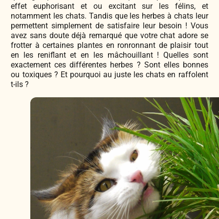
effet euphorisant et ou excitant sur les félins, et
notamment les chats. Tandis que les herbes à chats leur
permettent simplement de satisfaire leur besoin ! Vous
avez sans doute déjà remarqué que votre chat adore se
frotter à certaines plantes en ronronnant de plaisir tout
en les reniflant et en les mâchouillant ! Quelles sont
exactement ces différentes herbes ? Sont elles bonnes
ou toxiques ? Et pourquoi au juste les chats en raffolent
t-ils ?