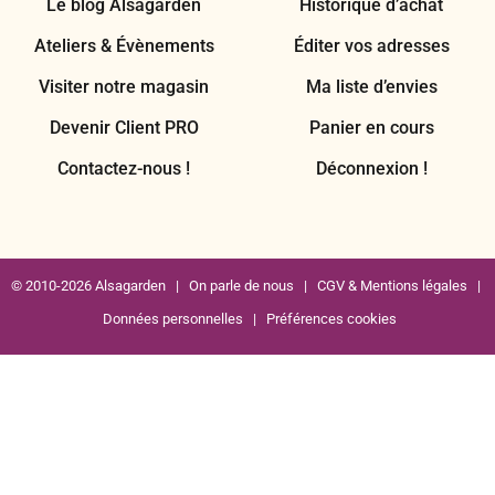
Contactez-nous !
Déconnexion !
© 2010-2026 Alsagarden |
On parle de nous
|
CGV & Mentions légales
|
Données personnelles
|
Préférences cookies