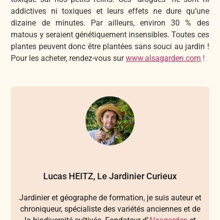
addictives ni toxiques et leurs effets ne dure qu’une
dizaine de minutes. Par ailleurs, environ 30 % des
matous y seraient génétiquement insensibles. Toutes ces
plantes peuvent donc être plantées sans souci au jardin !
Pour les acheter, rendez-vous sur
www.alsagarden.com
!
Lucas HEITZ, Le Jardinier Curieux
Jardinier et géographe de formation, je suis auteur et
chroniqueur, spécialiste des variétés anciennes et de