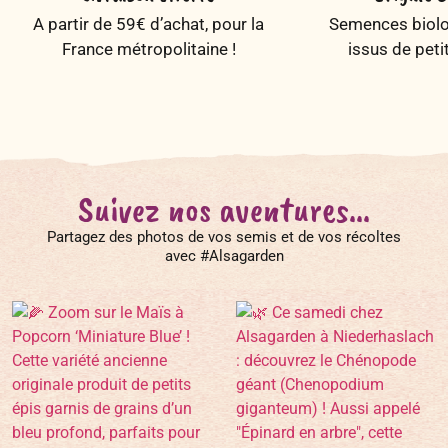
A partir de 59€ d’achat, pour la
Semences biolog
France métropolitaine !
issus de peti
Suivez nos aventures...
Partagez des photos de vos semis et de vos récoltes
avec #Alsagarden