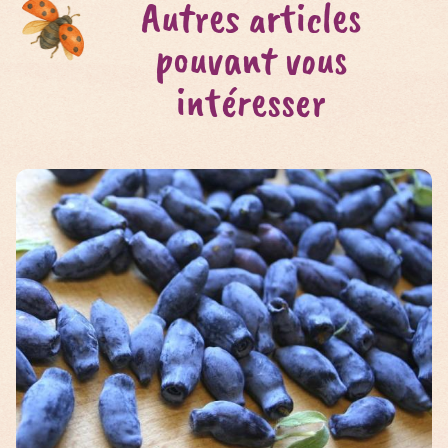
Autres articles
pouvant vous
intéresser