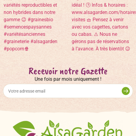
Recevoir notre Gazette
Une fois par mois uniquement !