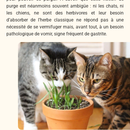
purge est néanmoins souvent ambigüe : ni les chats, ni
les chiens, ne sont des herbivores et leur besoin
d’absorber de l’herbe classique ne répond pas à une
nécessité de se vermifuger mais, avant tout, à un besoin
pathologique de vomir, signe fréquent de gastrite.