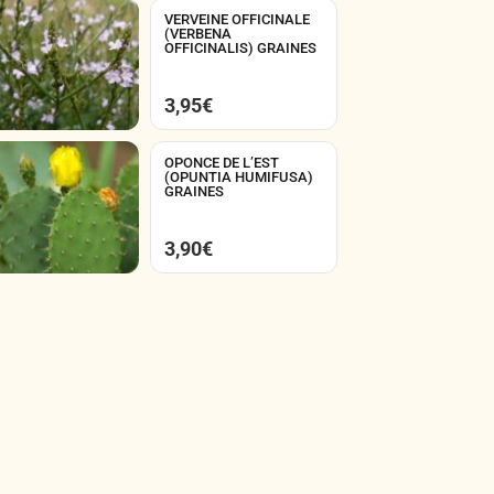
VERVEINE OFFICINALE
(VERBENA
OFFICINALIS) GRAINES
3,95
€
OPONCE DE L’EST
(OPUNTIA HUMIFUSA)
GRAINES
3,90
€