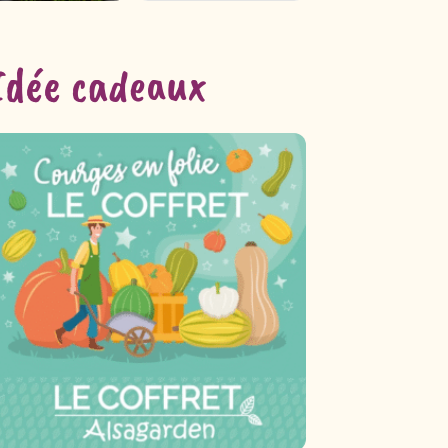
Idée cadeaux