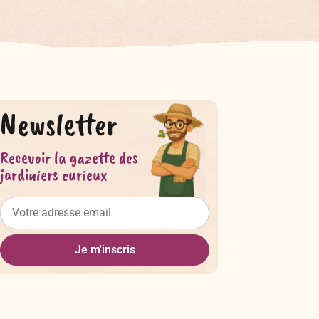
Newsletter
Recevoir la gazette des
jardiniers curieux
Je m'inscris