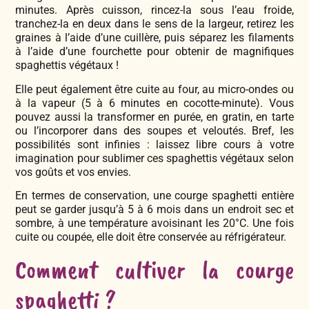
minutes. Après cuisson, rincez-la sous l’eau froide,
tranchez-la en deux dans le sens de la largeur, retirez les
graines à l’aide d’une cuillère, puis séparez les filaments
à l’aide d’une fourchette pour obtenir de magnifiques
spaghettis végétaux !
Elle peut également être cuite au four, au micro-ondes ou
à la vapeur (5 à 6 minutes en cocotte-minute). Vous
pouvez aussi la transformer en purée, en gratin, en tarte
ou l’incorporer dans des soupes et veloutés. Bref, les
possibilités sont infinies : laissez libre cours à votre
imagination pour sublimer ces spaghettis végétaux selon
vos goûts et vos envies.
En termes de conservation, une courge spaghetti entière
peut se garder jusqu’à 5 à 6 mois dans un endroit sec et
sombre, à une température avoisinant les 20°C. Une fois
cuite ou coupée, elle doit être conservée au réfrigérateur.
Comment cultiver la courge
spaghetti ?