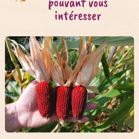
pouvant vous
intéresser