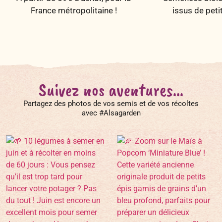
France métropolitaine !
issus de peti
Suivez nos aventures...
Partagez des photos de vos semis et de vos récoltes
avec #Alsagarden