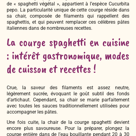
de « spaghetti végétal », appartient à l’espèce Cucurbita
pepo. La particularité unique de cette courge réside dans
sa chair, composée de filaments qui rappellent des
spaghettis, et qui peuvent remplacer ces célèbres pâtes
italiennes dans de nombreuses recettes.
La courge spaghetti en cuisine
: intérêt gastronomique, modes
de cuisson et recettes !
Crue, la saveur des filaments est assez neutre,
légèrement sucrée, évoquant le goût subtil des fonds
d’artichaut. Cependant, sa chair se marie parfaitement
avec toutes les sauces traditionnellement utilisées pour
accompagner les pâtes.
Une fois cuite, la chair de la courge spaghetti devient
encore plus savoureuse. Pour la préparer, plongez la
courge entière dans de l’eau bouillante pendant 20 à 30