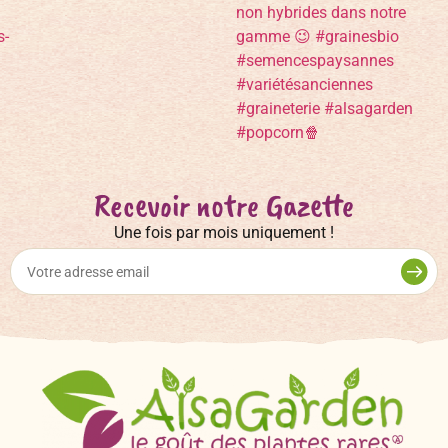
Recevoir notre Gazette
Une fois par mois uniquement !