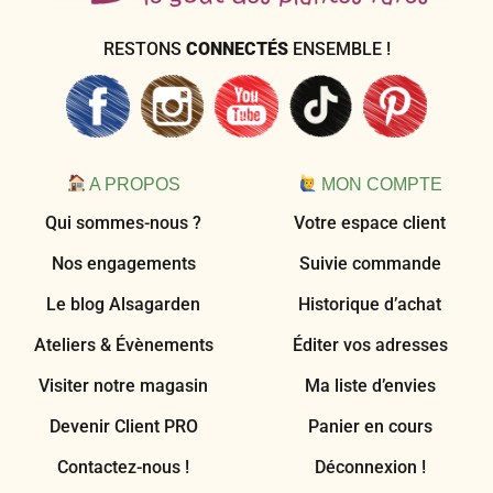
RESTONS
CONNECTÉS
ENSEMBLE !
A PROPOS
MON COMPTE
Qui sommes-nous ?
Votre espace client
Nos engagements
Suivie commande
Le blog Alsagarden
Historique d’achat
Ateliers & Évènements
Éditer vos adresses
Visiter notre magasin
Ma liste d’envies
Devenir Client PRO
Panier en cours
Contactez-nous !
Déconnexion !