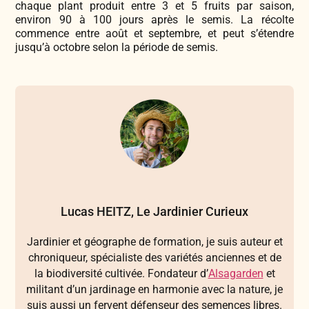
chaque plant produit entre 3 et 5 fruits par saison,
environ 90 à 100 jours après le semis. La récolte
commence entre août et septembre, et peut s’étendre
jusqu’à octobre selon la période de semis.
Lucas HEITZ, Le Jardinier Curieux
Jardinier et géographe de formation, je suis auteur et
chroniqueur, spécialiste des variétés anciennes et de
la biodiversité cultivée. Fondateur d’
Alsagarden
et
militant d’un jardinage en harmonie avec la nature, je
suis aussi un fervent défenseur des semences libres.