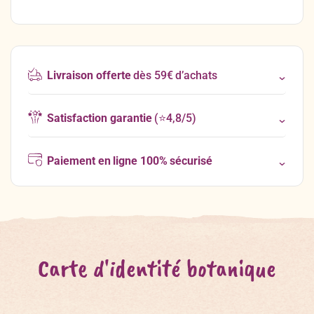
Livraison offerte
dès 59€ d’achats
Satisfaction garantie
(⭐4,8/5)
Paiement en ligne 100% sécurisé
Carte d'identité botanique