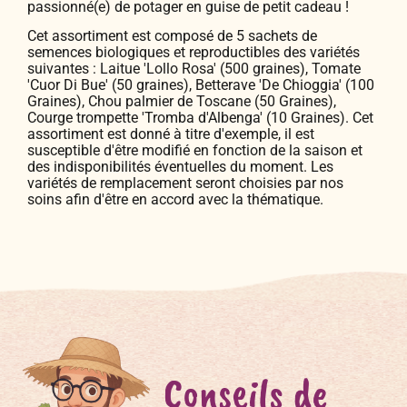
passionné(e) de potager en guise de petit cadeau !
Cet assortiment est composé de 5 sachets de
semences biologiques et reproductibles des variétés
suivantes : Laitue 'Lollo Rosa' (500 graines), Tomate
'Cuor Di Bue' (50 graines), Betterave 'De Chioggia' (100
Graines), Chou palmier de Toscane (50 Graines),
Courge trompette 'Tromba d'Albenga' (10 Graines). Cet
assortiment est donné à titre d'exemple, il est
susceptible d'être modifié en fonction de la saison et
des indisponibilités éventuelles du moment. Les
variétés de remplacement seront choisies par nos
soins afin d'être en accord avec la thématique.
Conseils de