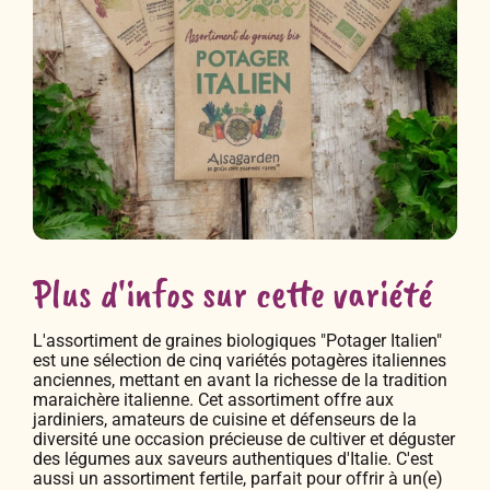
Plus d'infos sur cette variété
L'assortiment de graines biologiques "Potager Italien"
est une sélection de cinq variétés potagères italiennes
anciennes, mettant en avant la richesse de la tradition
maraichère italienne. Cet assortiment offre aux
jardiniers, amateurs de cuisine et défenseurs de la
diversité une occasion précieuse de cultiver et déguster
des légumes aux saveurs authentiques d'Italie. C'est
aussi un assortiment fertile, parfait pour offrir à un(e)