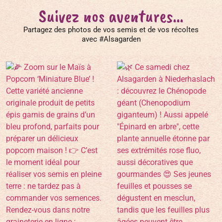
Suivez nos aventures...
Partagez des photos de vos semis et de vos récoltes
avec #Alsagarden