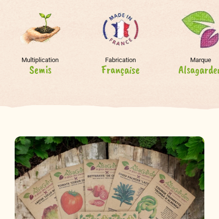
Multiplication
Fabrication
Marque
Semis
Française
Alsagarde