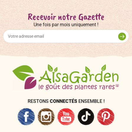
Recevoir notre Gazette
Une fois par mois uniquement !
RESTONS
CONNECTÉS
ENSEMBLE !