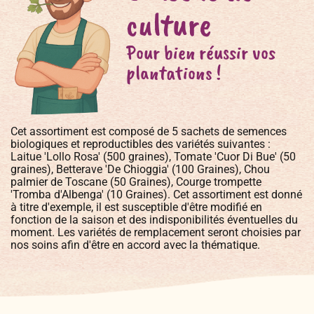
culture
Pour bien réussir vos
plantations !
Cet assortiment est composé de 5 sachets de semences
biologiques et reproductibles des variétés suivantes :
Laitue 'Lollo Rosa' (500 graines), Tomate 'Cuor Di Bue' (50
graines), Betterave 'De Chioggia' (100 Graines), Chou
palmier de Toscane (50 Graines), Courge trompette
'Tromba d'Albenga' (10 Graines). Cet assortiment est donné
à titre d'exemple, il est susceptible d'être modifié en
fonction de la saison et des indisponibilités éventuelles du
moment. Les variétés de remplacement seront choisies par
nos soins afin d'être en accord avec la thématique.