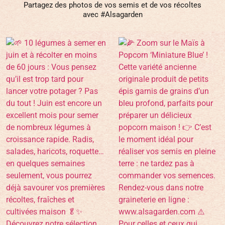
Suivez nos aventures...
Partagez des photos de vos semis et de vos récoltes
avec #Alsagarden