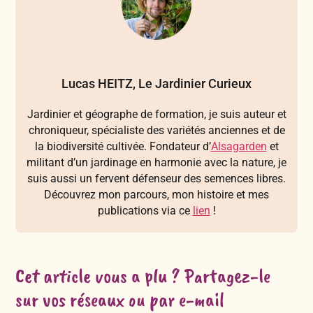
Lucas HEITZ, Le Jardinier Curieux
Jardinier et géographe de formation, je suis auteur et
chroniqueur, spécialiste des variétés anciennes et de
la biodiversité cultivée. Fondateur d’
Alsagarden
et
militant d’un jardinage en harmonie avec la nature, je
suis aussi un fervent défenseur des semences libres.
Découvrez mon parcours, mon histoire et mes
publications via ce
lien
!
Cet article vous a plu ? Partagez-le