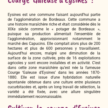
Eysines est une commune faisant aujourd’hui partie
de l’agglomération de Bordeaux. Cette commune a
une histoire maraîchère riche et était considérée dès le
XIXe siècle comme le « potager de Bordeaux »,
puisque sa production alimentait l’ensemble de
l’agglomération, approvisionnant notamment le
marché des Capucins. Elle comptait alors plus de 200
hectares et plus de 600 personnes y travaillaient.
Aujourd’hui encore, malgré une diminution de la
surface de la zone cultivée, près de 16 exploitations
agricoles y sont encore installées et en activité. C’est
dans cette zone maraîchère qu’est née la fameuse
Courge ‘Galeuse d’Eysines’ dans les années 1870-
1880. Elle est issue d’une hybridation naturelle
spontanée obtenue dans une culture entre plusieurs
cucurbitacées et, après un long travail de sélection, la
variété a été fixée, avec une allure singulière
immédiatement reconnaissable.
Cultiver la courge d’Eysines