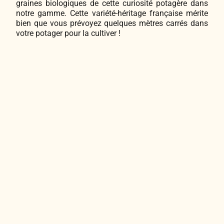
graines biologiques de cette curiosité potagère dans
notre gamme. Cette variété-héritage française mérite
bien que vous prévoyez quelques mètres carrés dans
votre potager pour la cultiver !