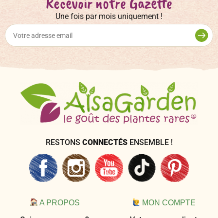
Recevoir notre Gazette
Une fois par mois uniquement !
RESTONS
CONNECTÉS
ENSEMBLE !
A PROPOS
MON COMPTE