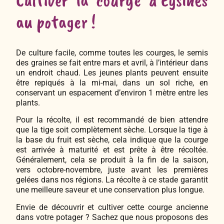
au potager !
De culture facile, comme toutes les courges, le semis
des graines se fait entre mars et avril, à l’intérieur dans
un endroit chaud. Les jeunes plants peuvent ensuite
être repiqués à la mi-mai, dans un sol riche, en
conservant un espacement d’environ 1 mètre entre les
plants.
Pour la récolte, il est recommandé de bien attendre
que la tige soit complètement sèche. Lorsque la tige à
la base du fruit est sèche, cela indique que la courge
est arrivée à maturité et est prête à être récoltée.
Généralement, cela se produit à la fin de la saison,
vers octobre-novembre, juste avant les premières
gelées dans nos régions. La récolte à ce stade garantit
une meilleure saveur et une conservation plus longue.
Envie de découvrir et cultiver cette courge ancienne
dans votre potager ? Sachez que nous proposons des