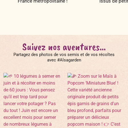
France métropolitaine !
issus de peti
Suivez nos aventures...
Partagez des photos de vos semis et de vos récoltes
avec #Alsagarden