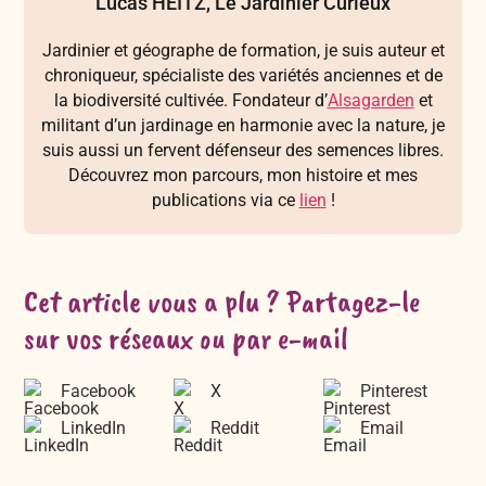
Lucas HEITZ, Le Jardinier Curieux
Jardinier et géographe de formation, je suis auteur et
chroniqueur, spécialiste des variétés anciennes et de
la biodiversité cultivée. Fondateur d’
Alsagarden
et
militant d’un jardinage en harmonie avec la nature, je
suis aussi un fervent défenseur des semences libres.
Découvrez mon parcours, mon histoire et mes
publications via ce
lien
!
Cet article vous a plu ? Partagez-le
sur vos réseaux ou par e-mail
Facebook
X
Pinterest
LinkedIn
Reddit
Email