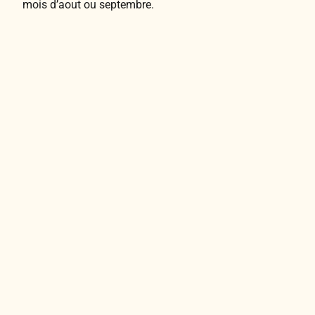
mois d’aout ou septembre.