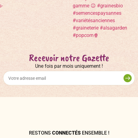
Recevoir notre Gazette
Une fois par mois uniquement !
RESTONS
CONNECTÉS
ENSEMBLE !