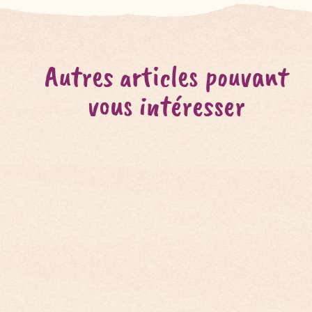
Autres articles pouvant
vous intéresser