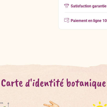
Satisfaction garantie
Paiement en ligne 1
Carte d'identité botanique