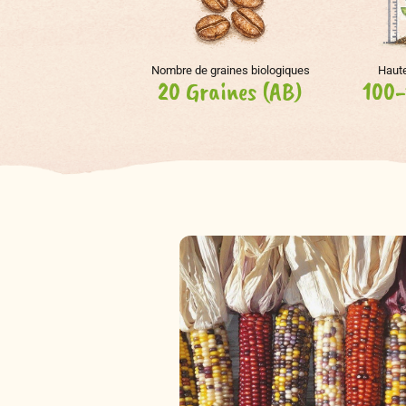
Nombre de graines biologiques
Haute
20 Graines (AB)
100-