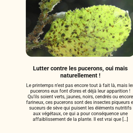
Lutter contre les pucerons, oui mais
naturellement !
Le printemps n’est pas encore tout à fait là, mais le
pucerons eux font d’ores et déjà leur apparition !
Qu’ils soient verts, jaunes, noirs, cendrés ou encor
farineux, ces pucerons sont des insectes piqueurs e
suceurs de sève qui puisent les éléments nutritifs
aux végétaux, ce qui a pour conséquence une
affaiblissement de la plante. Il est vrai que […]