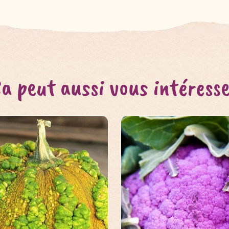
a peut aussi vous intéress