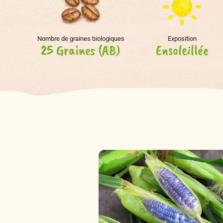
Nombre de graines biologiques
Exposition
25 Graines (AB)
Ensoleillée