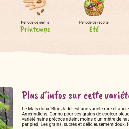
Période de semis
Période de récolte
Printemps
Eté
Plus d'infos sur cette variét
Le Maïs doux 'Blue Jade' est une variété rare et ancie
Amérindiens. Connu pour ses grains de couleur bleue,
variété naine précoce atteint moins d'un mètre de hau
par pied. Les grains, sucrés et délicieusement doux,