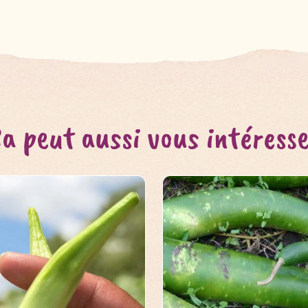
a peut aussi vous intéress