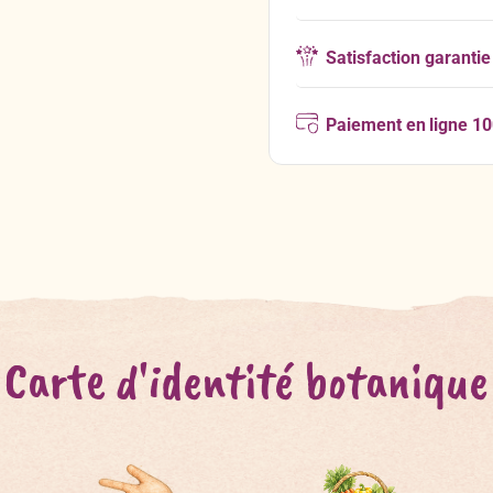
Satisfaction garantie
Paiement en ligne 1
Carte d'identité botanique