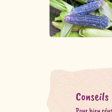
Conseils
Pour bien réus