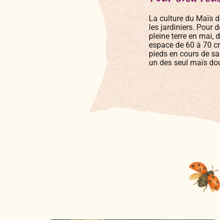
La culture du Maïs do
les jardiniers. Pour
pleine terre en mai, 
espace de 60 à 70 cm
pieds en cours de sa
un des seul maïs doux