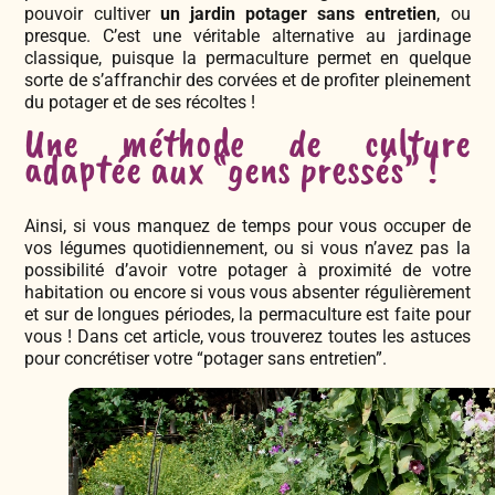
pouvoir cultiver
un jardin potager sans entretien
, ou
presque. C’est une véritable alternative au jardinage
classique, puisque la permaculture permet en quelque
sorte de s’affranchir des corvées et de profiter pleinement
du potager et de ses récoltes !
Une méthode de culture
adaptée aux “gens pressés” !
Ainsi, si vous manquez de temps pour vous occuper de
vos légumes quotidiennement, ou si vous n’avez pas la
possibilité d’avoir votre potager à proximité de votre
habitation ou encore si vous vous absenter régulièrement
et sur de longues périodes, la permaculture est faite pour
vous ! Dans cet article, vous trouverez toutes les astuces
pour concrétiser votre “potager sans entretien”.