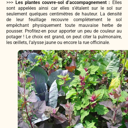
>>>
Les plantes couvre-sol d’accompagnement :
Elles
sont appelées ainsi car elles s’étalent sur le sol sur
seulement quelques centimètres de hauteur. La densité
de leur feuillage recouvre complètement le sol
empêchant physiquement toute mauvaise herbe de
pousser. Profitez-en pour apporter un peu de couleur au
potager ! Le choix est grand, on peut citer la pulmonaire,
les œillets, l’alysse jaune ou encore la rue officinale.