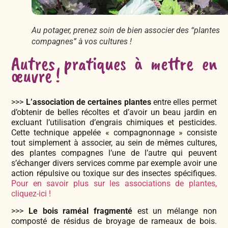
Au potager, prenez soin de bien associer des “plantes
compagnes” à vos cultures !
Autres pratiques à mettre en
œuvre !
>>>
L’association de certaines plantes
entre elles permet
d’obtenir de belles récoltes et d’avoir un beau jardin en
excluant l’utilisation d’engrais chimiques et pesticides.
Cette technique appelée « compagnonnage » consiste
tout simplement à associer, au sein de mêmes cultures,
des plantes compagnes l’une de l’autre qui peuvent
s’échanger divers services comme par exemple avoir une
action répulsive ou toxique sur des insectes spécifiques.
Pour en savoir plus sur les associations de plantes,
cliquez-ici !
>>>
Le bois raméal fragmenté
est un mélange non
composté de résidus de broyage de rameaux de bois.