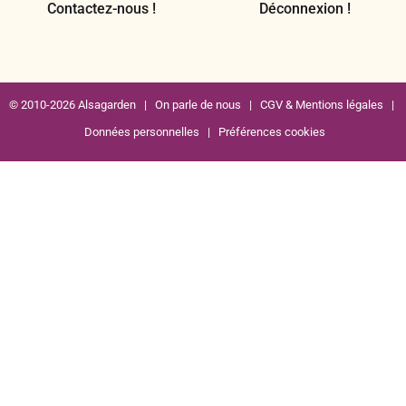
Contactez-nous !
Déconnexion !
© 2010-2026 Alsagarden |
On parle de nous
|
CGV & Mentions légales
|
Données personnelles
|
Préférences cookies