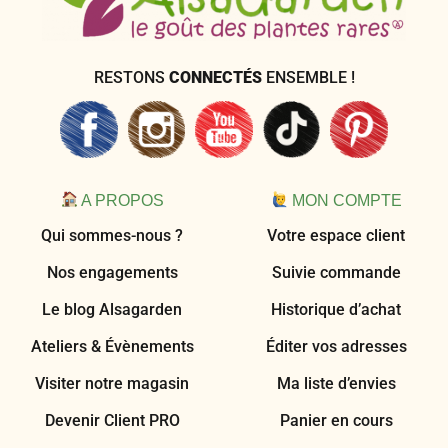
RESTONS
CONNECTÉS
ENSEMBLE !
A PROPOS
MON COMPTE
Qui sommes-nous ?
Votre espace client
Nos engagements
Suivie commande
Le blog Alsagarden
Historique d’achat
Ateliers & Évènements
Éditer vos adresses
Visiter notre magasin
Ma liste d’envies
Devenir Client PRO
Panier en cours