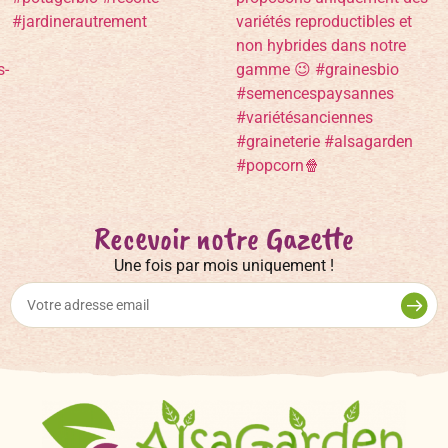
Recevoir notre Gazette
Une fois par mois uniquement !