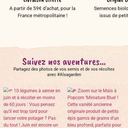
A partir de 59€ d’achat, pour la
Semences biolog
France métropolitaine !
issus de peti
Suivez nos aventures...
Partagez des photos de vos semis et de vos récoltes
avec #Alsagarden