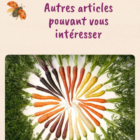
Autres articles
pouvant vous
intéresser