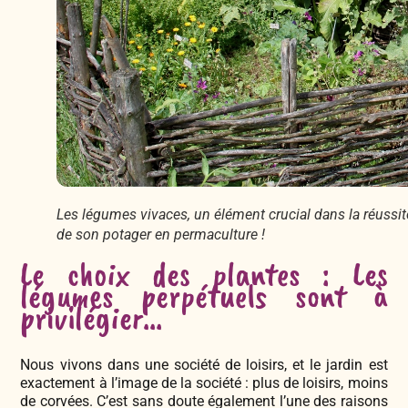
Les légumes vivaces, un élément crucial dans la réussit
de son potager en permaculture !
Le choix des plantes : Les
légumes perpétuels sont à
privilégier…
Nous vivons dans une société de loisirs, et le jardin est
exactement à l’image de la société : plus de loisirs, moins
de corvées. C’est sans doute également l’une des raisons