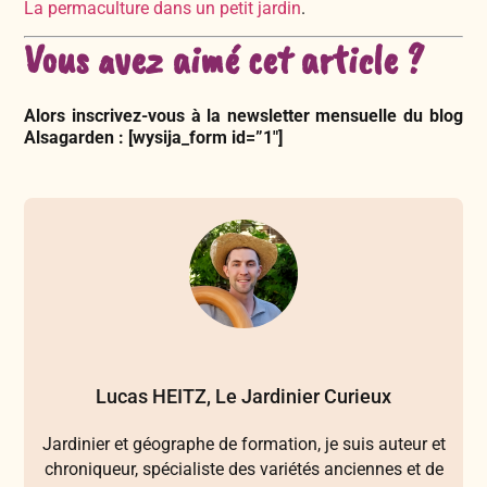
La permaculture dans un petit jardin
.
Vous avez aimé cet article ?
Alors inscrivez-vous à la newsletter mensuelle du blog
Alsagarden : [wysija_form id=”1″]
Lucas HEITZ, Le Jardinier Curieux
Jardinier et géographe de formation, je suis auteur et
chroniqueur, spécialiste des variétés anciennes et de