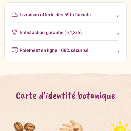
Livraison offerte
dès 59€ d’achats
Satisfaction garantie
(⭐4,8/5)
Paiement en ligne 100% sécurisé
Carte d'identité botanique