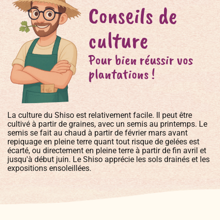
Conseils de
culture
Pour bien réussir vos
plantations !
La culture du Shiso est relativement facile. Il peut être
cultivé à partir de graines, avec un semis au printemps. Le
semis se fait au chaud à partir de février mars avant
repiquage en pleine terre quant tout risque de gelées est
écarté, ou directement en pleine terre à partir de fin avril et
jusqu'à début juin. Le Shiso apprécie les sols drainés et les
expositions ensoleillées.