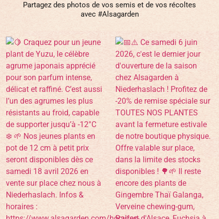
Partagez des photos de vos semis et de vos récoltes
avec #Alsagarden