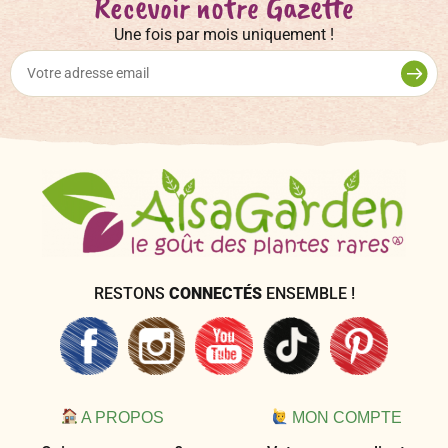
Recevoir notre Gazette
Une fois par mois uniquement !
RESTONS
CONNECTÉS
ENSEMBLE !
A PROPOS
MON COMPTE