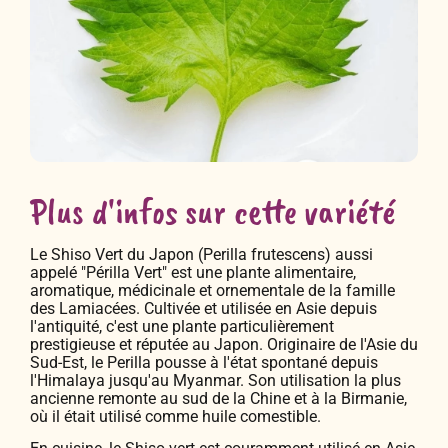
Plus d'infos sur cette variété
Le Shiso Vert du Japon (Perilla frutescens) aussi
appelé "Périlla Vert" est une plante alimentaire,
aromatique, médicinale et ornementale de la famille
des Lamiacées. Cultivée et utilisée en Asie depuis
l'antiquité, c'est une plante particulièrement
prestigieuse et réputée au Japon. Originaire de l'Asie du
Sud-Est, le Perilla pousse à l'état spontané depuis
l'Himalaya jusqu'au Myanmar. Son utilisation la plus
ancienne remonte au sud de la Chine et à la Birmanie,
où il était utilisé comme huile comestible.