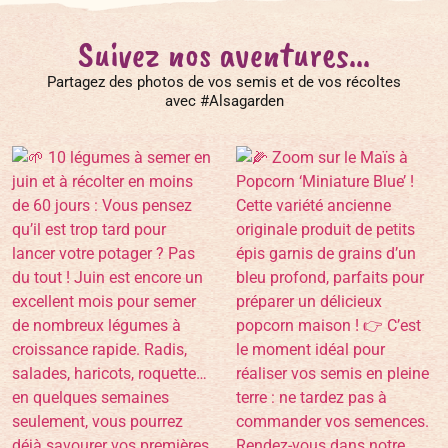
Suivez nos aventures...
Partagez des photos de vos semis et de vos récoltes
avec #Alsagarden