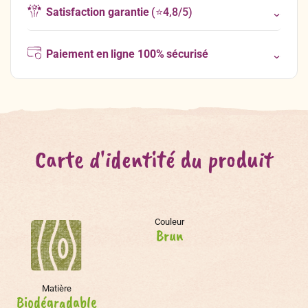
Satisfaction garantie
(⭐4,8/5)
Paiement en ligne 100% sécurisé
Carte d'identité du produit
Couleur
Brun
Matière
Biodégradable