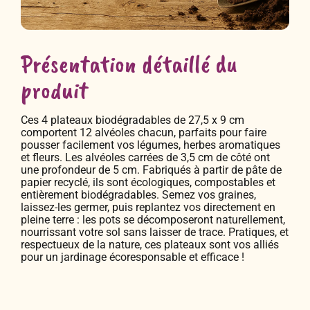
Présentation détaillé du
produit
Ces 4 plateaux biodégradables de 27,5 x 9 cm
comportent 12 alvéoles chacun, parfaits pour faire
pousser facilement vos légumes, herbes aromatiques
et fleurs. Les alvéoles carrées de 3,5 cm de côté ont
une profondeur de 5 cm. Fabriqués à partir de pâte de
papier recyclé, ils sont écologiques, compostables et
entièrement biodégradables. Semez vos graines,
laissez-les germer, puis replantez vos directement en
pleine terre : les pots se décomposeront naturellement,
nourrissant votre sol sans laisser de trace. Pratiques, et
respectueux de la nature, ces plateaux sont vos alliés
pour un jardinage écoresponsable et efficace !