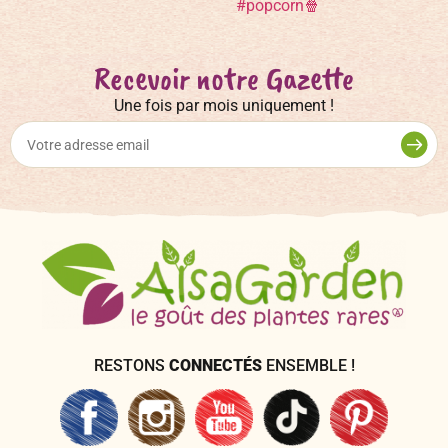
Recevoir notre Gazette
Une fois par mois uniquement !
RESTONS
CONNECTÉS
ENSEMBLE !