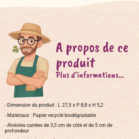
A propos de ce
produit
Plus d'informations…
- Dimension du produit : L 27,5 x P 8,8 x H 5,2
- Matériaux : Papier recyclé biodégradable
- Alvéoles carrées de 3,5 cm de côté et de 5 cm de
profondeur