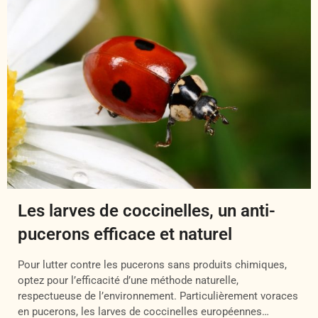
Les larves de coccinelles, un anti-
pucerons efficace et naturel
Pour lutter contre les pucerons sans produits chimiques,
optez pour l’efficacité d’une méthode naturelle,
respectueuse de l’environnement. Particulièrement voraces
en pucerons, les larves de coccinelles européennes