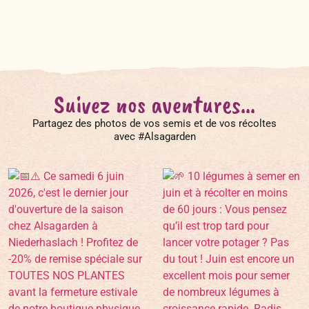
Suivez nos aventures...
Partagez des photos de vos semis et de vos récoltes
avec #Alsagarden