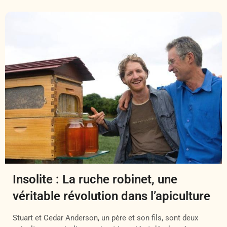
Insolite : La ruche robinet, une
véritable révolution dans l’apiculture
Stuart et Cedar Anderson, un père et son fils, sont deux