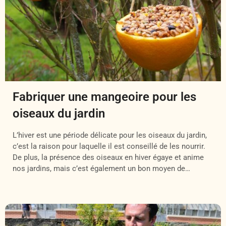
Fabriquer une mangeoire pour les
oiseaux du jardin
L’hiver est une période délicate pour les oiseaux du jardin,
c’est la raison pour laquelle il est conseillé de les nourrir.
De plus, la présence des oiseaux en hiver égaye et anime
nos jardins, mais c’est également un bon moyen de
maintenir un écosystème fonctionnelle au sein de son
jardin. Voici quelques idées pour réaliser […]