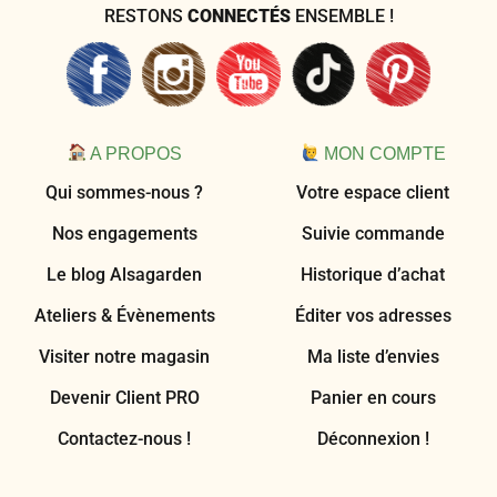
RESTONS
CONNECTÉS
ENSEMBLE !
A PROPOS
MON COMPTE
Qui sommes-nous ?
Votre espace client
Nos engagements
Suivie commande
Le blog Alsagarden
Historique d’achat
Ateliers & Évènements
Éditer vos adresses
Visiter notre magasin
Ma liste d’envies
Devenir Client PRO
Panier en cours
Contactez-nous !
Déconnexion !