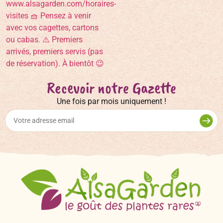
Recevoir notre Gazette
Une fois par mois uniquement !