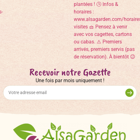
Recevoir notre Gazette
Une fois par mois uniquement !