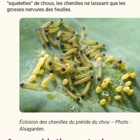
“squelettes” de choux, les chenilles ne laissant que les
grosses nervures des feuilles.
Éclosion des chenilles du piéride du chou – Photo :
Alsagarden.