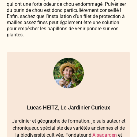
qui ont une forte odeur de chou endommagé. Pulvériser
du purin de chou est donc particulièrement conseillé !
Enfin, sachez que l’installation d’un filet de protection à
mailles assez fines peut également être une solution
pour empêcher les papillons de venir pondre sur vos
plantes.
Lucas HEITZ, Le Jardinier Curieux
Jardinier et géographe de formation, je suis auteur et
chroniqueur, spécialiste des variétés anciennes et de
la biodiversité cultivée. Fondateur d’
Alsagarden
et