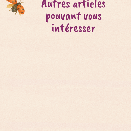
Autres articles
pouvant vous
intéresser