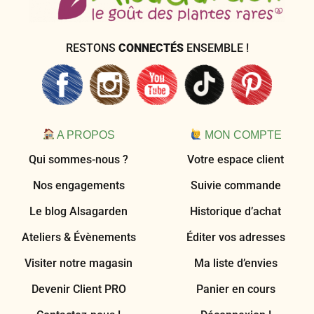
RESTONS
CONNECTÉS
ENSEMBLE !
A PROPOS
MON COMPTE
Qui sommes-nous ?
Votre espace client
Nos engagements
Suivie commande
Le blog Alsagarden
Historique d’achat
Ateliers & Évènements
Éditer vos adresses
Visiter notre magasin
Ma liste d’envies
Devenir Client PRO
Panier en cours