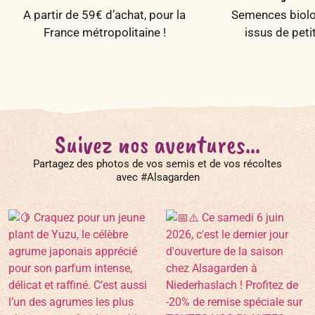
A partir de 59€ d’achat, pour la
Semences biolog
France métropolitaine !
issus de peti
Suivez nos aventures...
Partagez des photos de vos semis et de vos récoltes
avec #Alsagarden