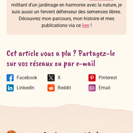
militant d’un jardinage en harmonie avec la nature, je
suis aussi un fervent défenseur des semences libres.
Découvrez mon parcours, mon histoire et mes
publications via ce
lien
!
Cet article vous a plu ? Partagez-le
sur vos réseaux ou par e-mail
Facebook
X
Pinterest
LinkedIn
Reddit
Email