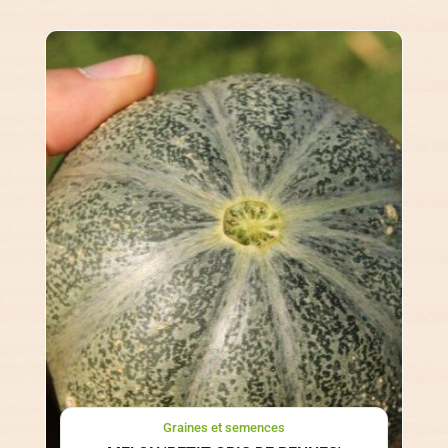
Graines et semences