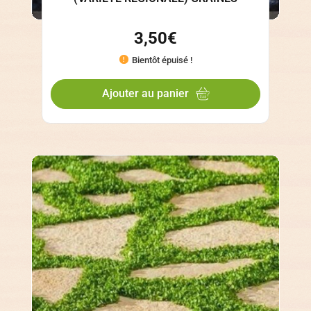
3,50
€
Bientôt épuisé !
Ajouter au panier