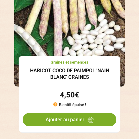
Graines et semences
HARICOT COCO DE PAIMPOL 'NAIN
BLANC' GRAINES
4,50
€
Bientôt épuisé !
Ajouter au panier