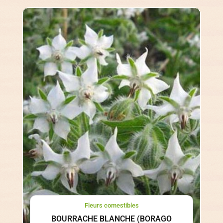
Fleurs comestibles
BOURRACHE BLANCHE (BORAGO