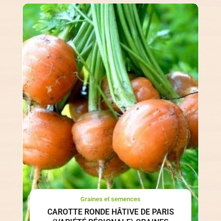
Graines et semences
CAROTTE RONDE HÂTIVE DE PARIS