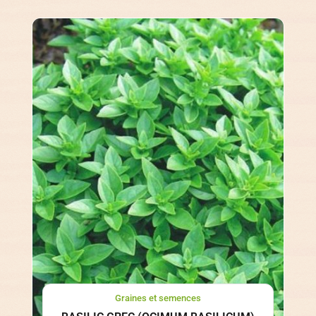
Graines et semences