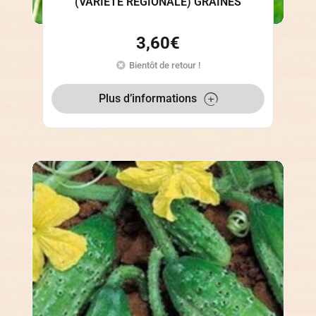
(VARIÉTÉ RÉGIONALE) GRAINES
3,60
€
Bientôt de retour !
Plus d’informations