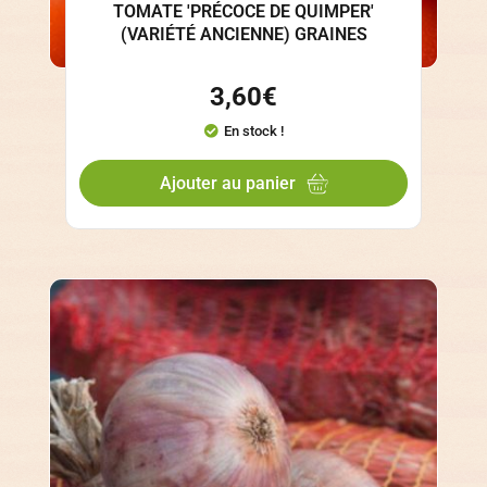
TOMATE 'PRÉCOCE DE QUIMPER'
(VARIÉTÉ ANCIENNE) GRAINES
3,60
€
En stock !
Ajouter au panier