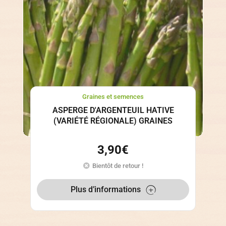
Graines et semences
ASPERGE D'ARGENTEUIL HATIVE
(VARIÉTÉ RÉGIONALE) GRAINES
3,90
€
Bientôt de retour !
Plus d’informations