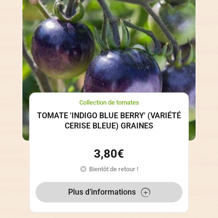
Collection de tomates
TOMATE 'INDIGO BLUE BERRY' (VARIÉTÉ
CERISE BLEUE) GRAINES
3,80
€
Bientôt de retour !
Plus d’informations