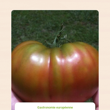
Gastronomie européenne