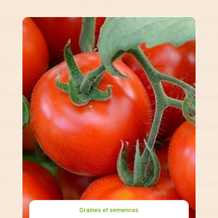
Graines et semences