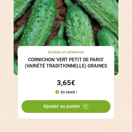
Graines et semences
CORNICHON 'VERT PETIT DE PARIS'
(VARIÉTÉ TRADITIONNELLE) GRAINES
3,65
€
En stock !
Ajouter au panier