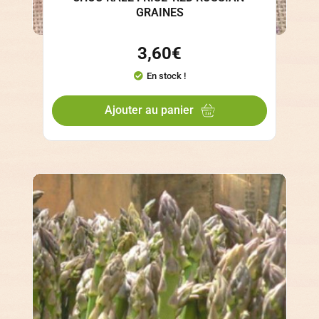
GRAINES
3,60
€
En stock !
Ajouter au panier