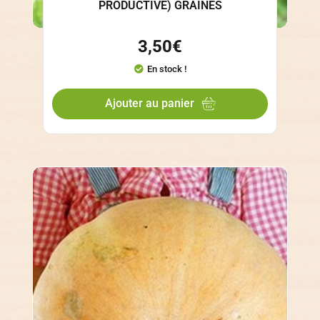
PRODUCTIVE) GRAINES
3,50
€
En stock !
Ajouter au panier