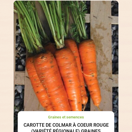
Graines et semences
CAROTTE DE COLMAR À COEUR ROUGE
(VARIÉTÉ RÉGIONALE) GRAINES