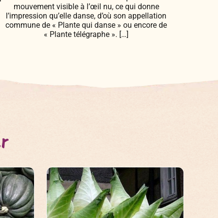
mouvement visible à l’œil nu, ce qui donne
l’impression qu’elle danse, d’où son appellation
commune de « Plante qui danse » ou encore de
« Plante télégraphe ». […]
er