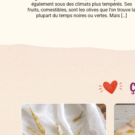
également sous des climats plus tempérés. Ses
fruits, comestibles, sont les olives que l’on trouve l
plupart du temps noires ou vertes. Mais […]
Ç