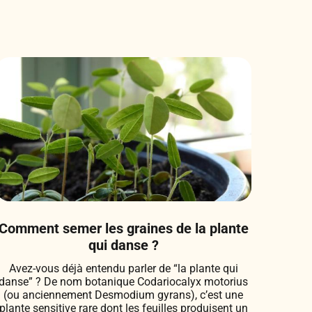
Comment semer les graines de la plante
qui danse ?
Avez-vous déjà entendu parler de “la plante qui
danse” ? De nom botanique Codariocalyx motorius
(ou anciennement Desmodium gyrans), c’est une
plante sensitive rare dont les feuilles produisent un