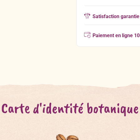
Satisfaction garantie
Paiement en ligne 1
Carte d'identité botanique