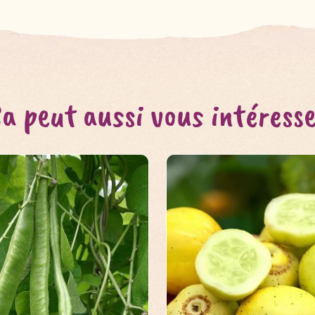
a peut aussi vous intéress