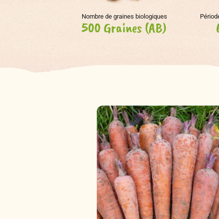
Nombre de graines biologiques
Périod
500 Graines (AB)