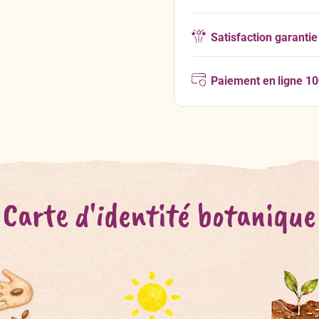
Satisfaction garantie
Paiement en ligne 1
Carte d'identité botanique