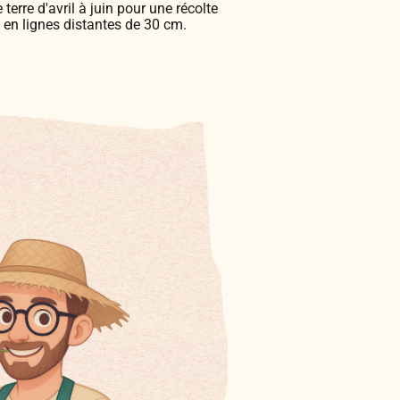
terre d'avril à juin pour une récolte
 en lignes distantes de 30 cm.