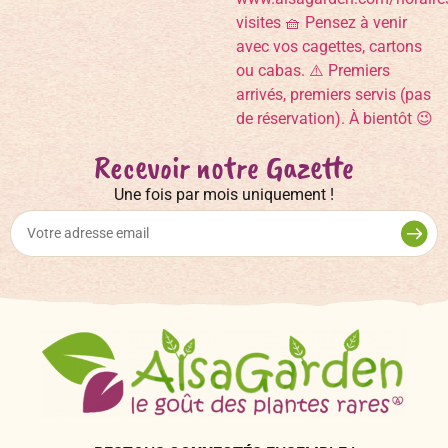
Recevoir notre Gazette
Une fois par mois uniquement !