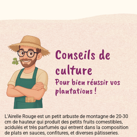
Conseils de
culture
Pour bien réussir vos
plantations !
L'Airelle Rouge est un petit arbuste de montagne de 20-30
cm de hauteur qui produit des petits fruits comestibles,
acidulés et très parfumés qui entrent dans la composition
de plats en sauces, confitures, et diverses pâtisseries.