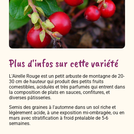
Plus d'infos sur cette variété
L'Airelle Rouge est un petit arbuste de montagne de 20-
30 cm de hauteur qui produit des petits fruits
comestibles, acidulés et très parfumés qui entrent dans
la composition de plats en sauces, confitures, et
diverses pâtisseries.
Semis des graines à l'automne dans un sol riche et
légèrement acide, à une exposition mi-ombragée, ou en
mars avec stratification à froid préalable de 5-6
semaines.