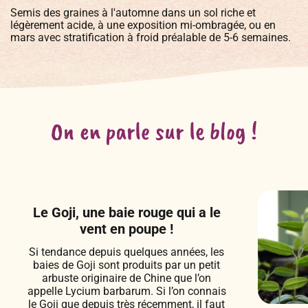
Semis des graines à l'automne dans un sol riche et
légèrement acide, à une exposition mi-ombragée, ou en
mars avec stratification à froid préalable de 5-6 semaines.
On en parle sur le blog !
Le Goji, une baie rouge qui a le
vent en poupe !
Si tendance depuis quelques années, les
baies de Goji sont produits par un petit
arbuste originaire de Chine que l’on
appelle Lycium barbarum. Si l’on connais
le Goji que depuis très récemment, il faut