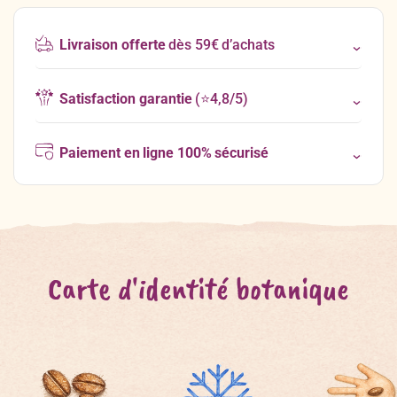
Livraison offerte
dès 59€ d’achats
Satisfaction garantie
(⭐4,8/5)
Paiement en ligne 100% sécurisé
Carte d'identité botanique