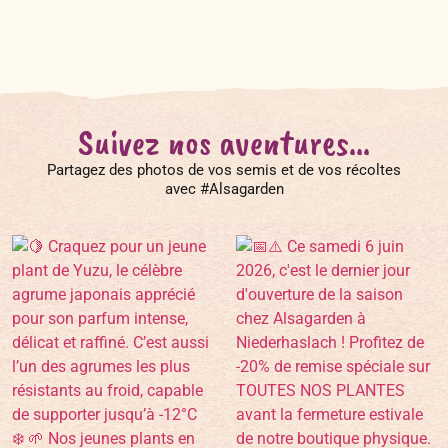
Suivez nos aventures...
Partagez des photos de vos semis et de vos récoltes
avec #Alsagarden