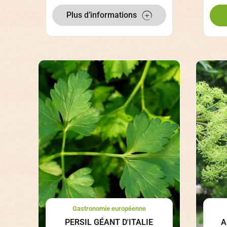
Plus d’informations
Gastronomie européenne
PERSIL GÉANT D'ITALIE
A