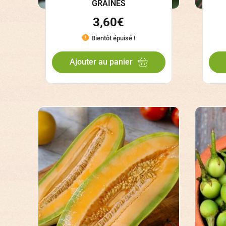
GRAINES
3,60
€
Bientôt épuisé !
Ajouter au panier