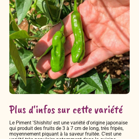
Plus d'infos sur cette variété
Le Piment 'Shishito' est une variété d'origine japonaise
qui produit des fruits de 3 à 7 cm de long, très fripés,
moyennement piquant à la saveur fruitée. C'est une