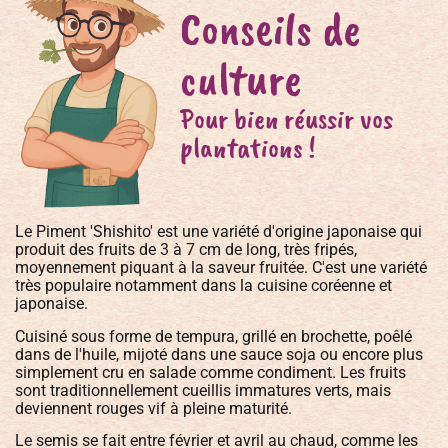
Conseils de
culture
Pour bien réussir vos
plantations !
Le Piment 'Shishito' est une variété d'origine japonaise qui
produit des fruits de 3 à 7 cm de long, très fripés,
moyennement piquant à la saveur fruitée. C'est une variété
très populaire notamment dans la cuisine coréenne et
japonaise.
Cuisiné sous forme de tempura, grillé en brochette, poêlé
dans de l'huile, mijoté dans une sauce soja ou encore plus
simplement cru en salade comme condiment. Les fruits
sont traditionnellement cueillis immatures verts, mais
deviennent rouges vif à pleine maturité.
Le semis se fait entre février et avril au chaud, comme les