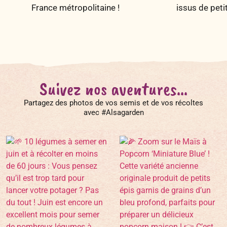
France métropolitaine !
issus de peti
Suivez nos aventures...
Partagez des photos de vos semis et de vos récoltes
avec #Alsagarden