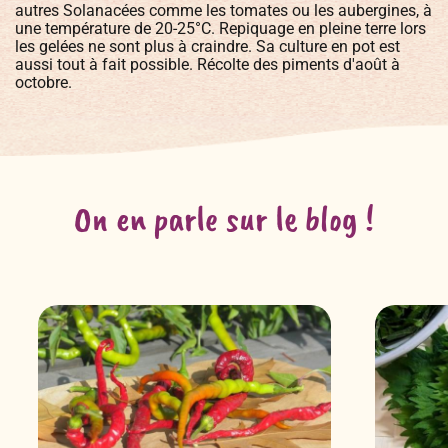
autres Solanacées comme les tomates ou les aubergines, à
une température de 20-25°C. Repiquage en pleine terre lors
les gelées ne sont plus à craindre. Sa culture en pot est
aussi tout à fait possible. Récolte des piments d'août à
octobre.
On en parle sur le blog !