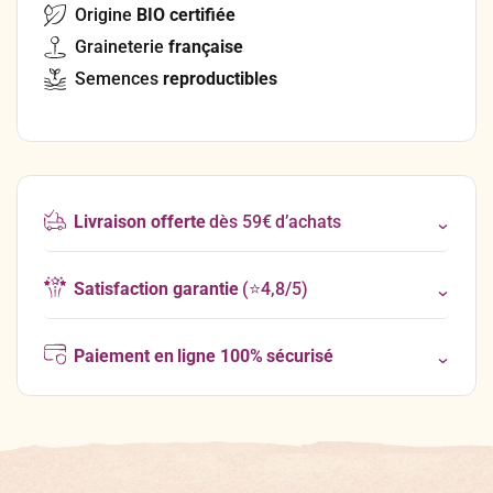
Origine
BIO certifiée
Graineterie
française
Semences
reproductibles
Livraison offerte
dès 59€ d’achats
Satisfaction garantie
(⭐4,8/5)
Paiement en ligne 100% sécurisé