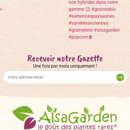
Recevoir notre Gazette
Une fois par mois uniquement !