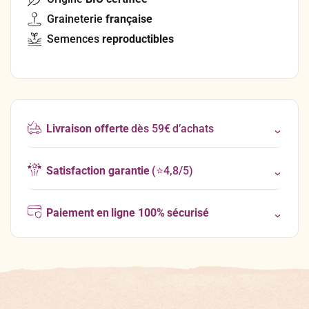
Graineterie
française
Semences
reproductibles
Livraison offerte
dès 59€ d’achats
Satisfaction garantie
(⭐4,8/5)
Paiement en ligne 100% sécurisé