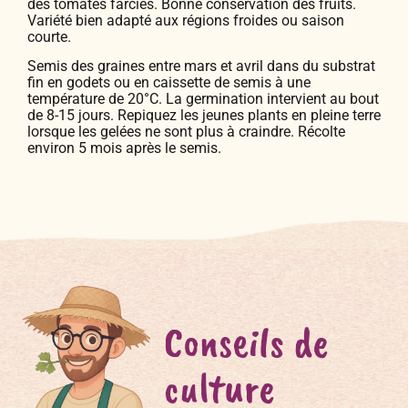
des tomates farcies. Bonne conservation des fruits.
Variété bien adapté aux régions froides ou saison
courte.
Semis des graines entre mars et avril dans du substrat
fin en godets ou en caissette de semis à une
température de 20°C. La germination intervient au bout
de 8-15 jours. Repiquez les jeunes plants en pleine terre
lorsque les gelées ne sont plus à craindre. Récolte
environ 5 mois après le semis.
Conseils de
culture