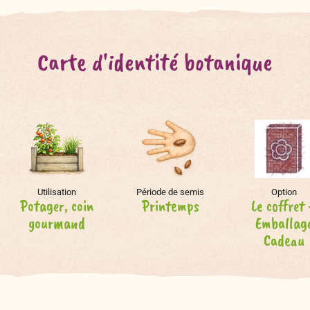
Carte d'identité botanique
Utilisation
Période de semis
Option
Potager, coin
Printemps
Le coffret
gourmand
Emballag
Cadeau