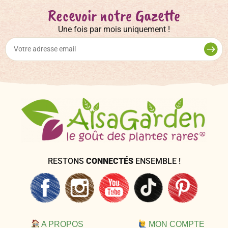
Recevoir notre Gazette
Une fois par mois uniquement !
RESTONS
CONNECTÉS
ENSEMBLE !
A PROPOS
MON COMPTE