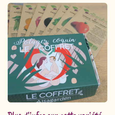
Plus d'infos sur cette variété