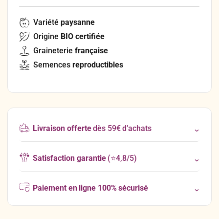
Variété
paysanne
Origine
BIO certifiée
Graineterie
française
Semences
reproductibles
Livraison offerte
dès 59€ d’achats
Satisfaction garantie
(⭐4,8/5)
Paiement en ligne 100% sécurisé