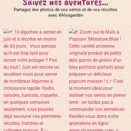
Suivez nos aventures...
Partagez des photos de vos semis et de vos récoltes
avec #Alsagarden