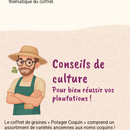
thématique du coffret.
Conseils de
culture
Pour bien réussir vos
plantations !
Le coffret de graines « Potager Coquin » comprend un
assortiment de variétés anciennes aux noms coquins !