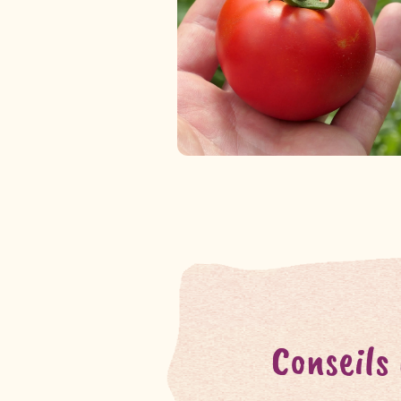
Conseils