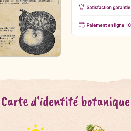
Satisfaction garantie
Paiement en ligne 1
Carte d'identité botanique