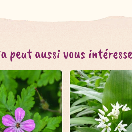
a peut aussi vous intéress