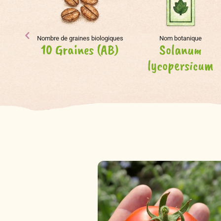
Nombre de graines biologiques
Nom botanique
10 Graines (AB)
Solanum
lycopersicum