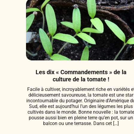
Les dix « Commandements » de la
culture de la tomate !
Facile à cultiver, incroyablement riche en variétés e
délicieusement savoureuse, la tomate est une star
incontournable du potager. Originaire d’Amérique d
Sud, elle est aujourd’hui l’un des légumes les plus
cultivés dans le monde. Bonne nouvelle : la tomat
pousse aussi bien en pleine terre qu’en pot, sur un
balcon ou une terrasse. Dans cet […]