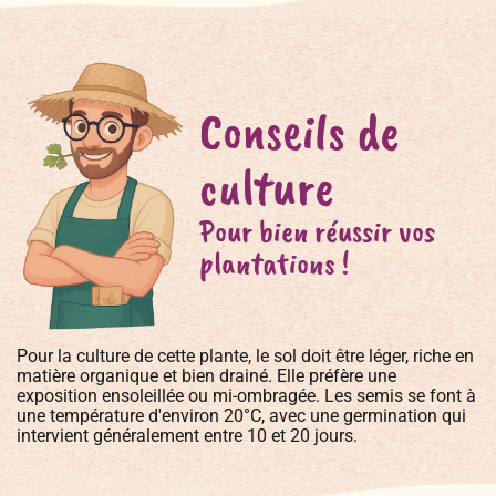
Conseils de
culture
Pour bien réussir vos
plantations !
Pour la culture de cette plante, le sol doit être léger, riche en
matière organique et bien drainé. Elle préfère une
exposition ensoleillée ou mi-ombragée. Les semis se font à
une température d'environ 20°C, avec une germination qui
intervient généralement entre 10 et 20 jours.