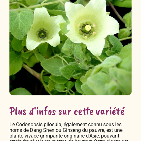
Plus d'infos sur cette variété
Le Codonopsis pilosula, également connu sous les
noms de Dang Shen ou Ginseng du pauvre, est une
plante vivace grimpante originaire d'Asie, pouvant