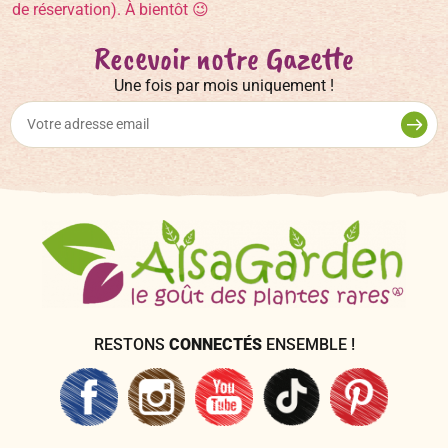
Recevoir notre Gazette
Une fois par mois uniquement !
RESTONS
CONNECTÉS
ENSEMBLE !