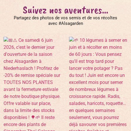
Suivez nos aventures...
Partagez des photos de vos semis et de vos récoltes
avec #Alsagarden