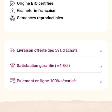
Origine
BIO certifiée
Graineterie
française
Semences
reproductibles
Livraison offerte
dès 59€ d’achats
Satisfaction garantie
(⭐4,8/5)
Paiement en ligne 100% sécurisé