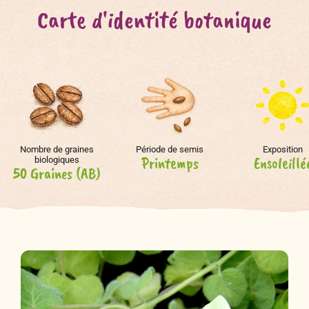
Carte d'identité botanique
Nombre de graines
Période de semis
Exposition
Printemps
Ensoleillé
biologiques
50 Graines (AB)