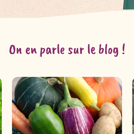
On en parle sur le blog !