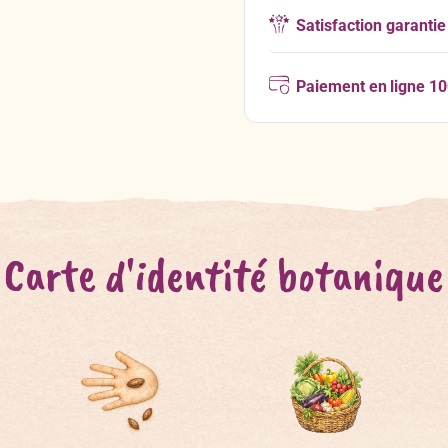
Satisfaction garantie
Paiement en ligne 1
Carte d'identité botanique