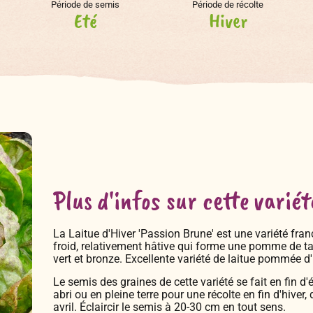
Période de semis
Période de récolte
Eté
Hiver
Plus d'infos sur cette variét
La Laitue d'Hiver 'Passion Brune' est une variété fran
froid, relativement hâtive qui forme une pomme de ta
vert et bronze. Excellente variété de laitue pommée d'
Le semis des graines de cette variété se fait en fin d'
abri ou en pleine terre pour une récolte en fin d'hiver,
avril. Éclaircir le semis à 20-30 cm en tout sens.