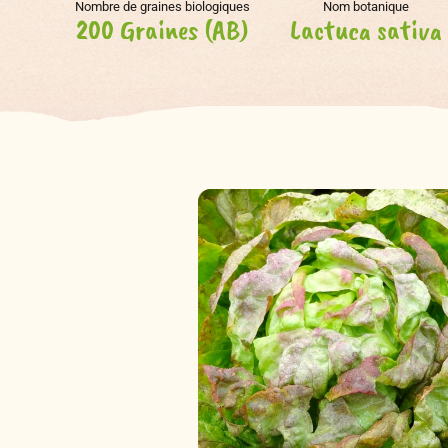
Nombre de graines biologiques
Nom botanique
200 Graines (AB)
Lactuca sativa