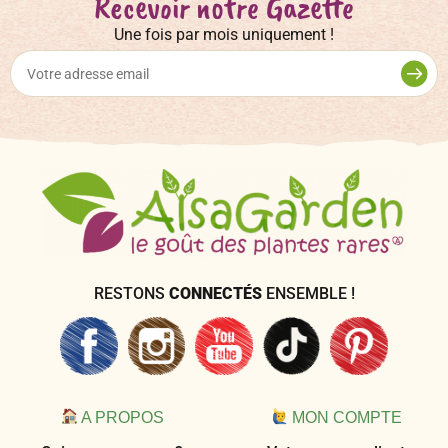
Recevoir notre Gazette
Une fois par mois uniquement !
RESTONS
CONNECTÉS
ENSEMBLE !
A PROPOS
MON COMPTE