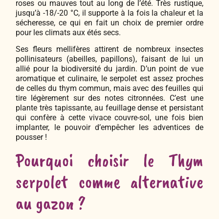
roses ou mauves tout au long de l’été. Très rustique,
jusqu’à -18/-20 °C, il supporte à la fois la chaleur et la
sécheresse, ce qui en fait un choix de premier ordre
pour les climats aux étés secs.
Ses fleurs mellifères attirent de nombreux insectes
pollinisateurs (abeilles, papillons), faisant de lui un
allié pour la biodiversité du jardin. D’un point de vue
aromatique et culinaire, le serpolet est assez proches
de celles du thym commun, mais avec des feuilles qui
tire légèrement sur des notes citronnées. C’est une
plante très tapissante, au feuillage dense et persistant
qui confère à cette vivace couvre-sol, une fois bien
implanter, le pouvoir d’empêcher les adventices de
pousser !
Pourquoi choisir le Thym
serpolet comme alternative
au gazon ?