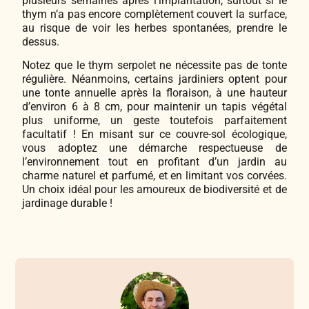
plusieurs semaines après l’implantation, surtout si le
thym n’a pas encore complètement couvert la surface,
au risque de voir les herbes spontanées, prendre le
dessus.
Notez que le thym serpolet ne nécessite pas de tonte
régulière. Néanmoins, certains jardiniers optent pour
une tonte annuelle après la floraison, à une hauteur
d’environ 6 à 8 cm, pour maintenir un tapis végétal
plus uniforme, un geste toutefois parfaitement
facultatif ! En misant sur ce couvre-sol écologique,
vous adoptez une démarche respectueuse de
l’environnement tout en profitant d’un jardin au
charme naturel et parfumé, et en limitant vos corvées.
Un choix idéal pour les amoureux de biodiversité et de
jardinage durable !