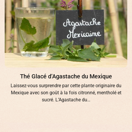
Thé Glacé d’Agastache du Mexique
Laissez-vous surprendre par cette plante originaire du
Mexique avec son goût à la fois citronné, mentholé et
sucré. L’Agastache du…