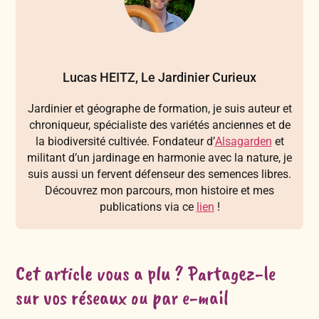
Lucas HEITZ, Le Jardinier Curieux
Jardinier et géographe de formation, je suis auteur et
chroniqueur, spécialiste des variétés anciennes et de
la biodiversité cultivée. Fondateur d’
Alsagarden
et
militant d’un jardinage en harmonie avec la nature, je
suis aussi un fervent défenseur des semences libres.
Découvrez mon parcours, mon histoire et mes
publications via ce
lien
!
Cet article vous a plu ? Partagez-le
sur vos réseaux ou par e-mail