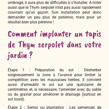
ombragé, il aura plus de difficultés à s’installer. A noter
aussi que le Thym serpolet n’est pas aussi rapidement
couvrant qu’un gazon. Son installation peut donc
demander un peu plus de patience, mais pour un
résultat bien plus pérenne !
Comment implanter un tapis
de Thym serpolet dans votre
jardin ?
Étape 1 : Préparation du sol : Désherber
soigneusement la zone à l’avance pour limiter la
compétition avec les mauvaises herbes. Il convient
aussi d’ameublir le sol sur une quinzaine de
centimètres et, si nécessaire, l’amender avec du sable
ou du gravier pour améliorer le drainage (surtout en
sol lourd).
Étape 2 : Semis ou plantation : Les semences de