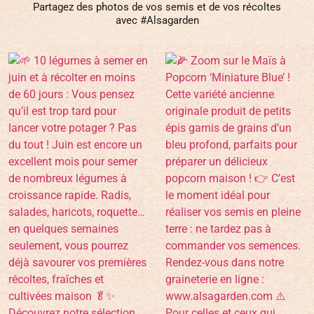
Partagez des photos de vos semis et de vos récoltes
avec #Alsagarden